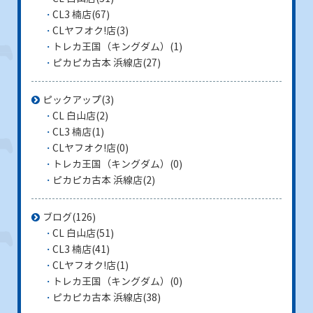
CL3 楠店
(67)
CLヤフオク!店
(3)
トレカ王国（キングダム）
(1)
ピカピカ古本 浜線店
(27)
ピックアップ
(3)
CL 白山店
(2)
CL3 楠店
(1)
CLヤフオク!店
(0)
トレカ王国（キングダム）
(0)
ピカピカ古本 浜線店
(2)
ブログ
(126)
CL 白山店
(51)
CL3 楠店
(41)
CLヤフオク!店
(1)
トレカ王国（キングダム）
(0)
ピカピカ古本 浜線店
(38)