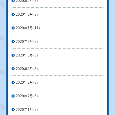
2020年9月
(5)
2020年8月
(3)
2020年7月
(11)
2020年6月
(6)
2020年5月
(3)
2020年4月
(3)
2020年3月
(6)
2020年2月
(6)
2020年1月
(9)