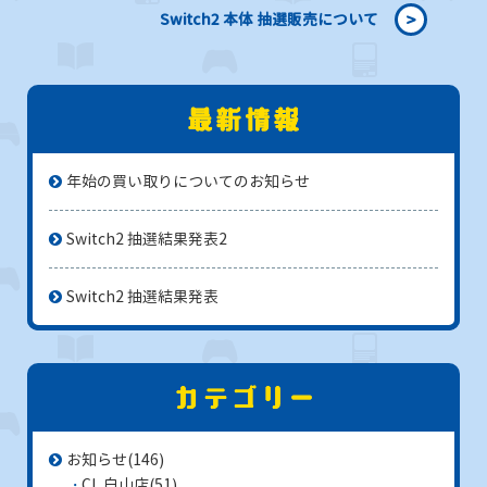
>
Switch2 本体 抽選販売について
年始の買い取りについてのお知らせ
Switch2 抽選結果発表2
Switch2 抽選結果発表
お知らせ
(146)
CL 白山店
(51)