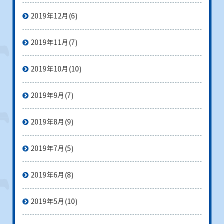
2019年12月
(6)
2019年11月
(7)
2019年10月
(10)
2019年9月
(7)
2019年8月
(9)
2019年7月
(5)
2019年6月
(8)
2019年5月
(10)