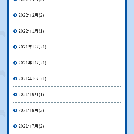
2022年2月
(2)
2022年1月
(1)
2021年12月
(1)
2021年11月
(1)
2021年10月
(1)
2021年9月
(1)
2021年8月
(3)
2021年7月
(2)