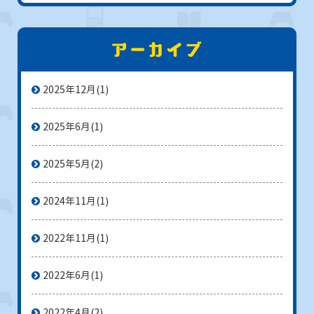
2025年12月
(1)
2025年6月
(1)
2025年5月
(2)
2024年11月
(1)
2022年11月
(1)
2022年6月
(1)
2022年4月
(2)