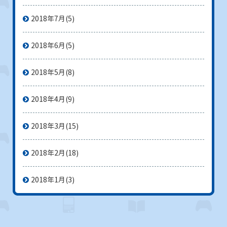
2018年7月
(5)
2018年6月
(5)
2018年5月
(8)
2018年4月
(9)
2018年3月
(15)
2018年2月
(18)
2018年1月
(3)