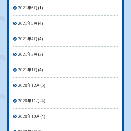
2021年6月
(1)
2021年5月
(4)
2021年4月
(4)
2021年3月
(2)
2021年1月
(4)
2020年12月
(5)
2020年11月
(4)
2020年10月
(4)