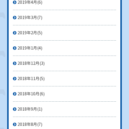
2019年4月
(6)
2019年3月
(7)
2019年2月
(5)
2019年1月
(4)
2018年12月
(3)
2018年11月
(5)
2018年10月
(6)
2018年9月
(1)
2018年8月
(7)