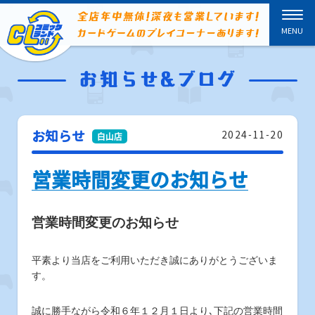
お知らせ
2024-11-20
営業時間変更のお知らせ
営業時間変更のお知らせ
平素より当店をご利用いただき誠にありがとうございま
す。
誠に勝手ながら令和６年１２月１日より､下記の営業時間