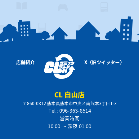
店舗紹介
X（旧ツイッター）
CL 白山店
〒860-0812 熊本県熊本市中央区南熊本3丁目1-3
Tel : 096-363-8514
営業時間
10:00 〜 深夜 01:00