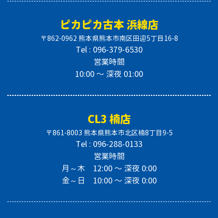
ピカピカ古本 浜線店
〒862-0962 熊本県熊本市南区田迎5丁目16-8
Tel : 096-379-6530
営業時間
10:00 〜 深夜 01:00
CL3 楠店
〒861-8003 熊本県熊本市北区楠8丁目9-5
Tel : 096-288-0133
営業時間
月～木 12:00 〜 深夜 0:00
金～日 10:00 〜 深夜 0:00