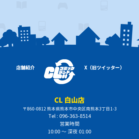
店舗紹介
X（旧ツイッター）
CL 白山店
〒860-0812 熊本県熊本市中央区南熊本3丁目1-3
Tel : 096-363-8514
営業時間
10:00 〜 深夜 01:00