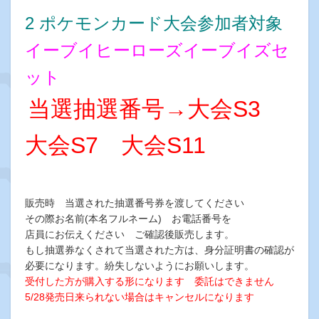
2 ポケモンカード大会参加者対象
イーブイヒーローズイーブイズセ
ット
当選抽選番号→大会S3
大会S7 大会S11
販売時 当選された抽選番号券を渡してください
その際お名前(本名フルネーム) お電話番号を
店員にお伝えください ご確認後販売します。
もし抽選券なくされて当選された方は、身分証明書の確認が
必要になります。紛失しないようにお願いします。
受付した方が購入する形になります 委託はできません
5/28発売日来られない場合はキャンセルになります