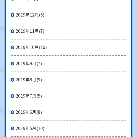
2019年12月
(6)
2019年11月
(7)
2019年10月
(10)
2019年9月
(7)
2019年8月
(9)
2019年7月
(5)
2019年6月
(8)
2019年5月
(10)