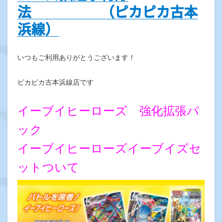
法 （ピカピカ古本
浜線）
いつもご利用ありがとうございます！
ピカピカ古本浜線店です
イーブイヒーローズ 強化拡張パ
ック
イーブイヒーローズイーブイズセ
ットついて