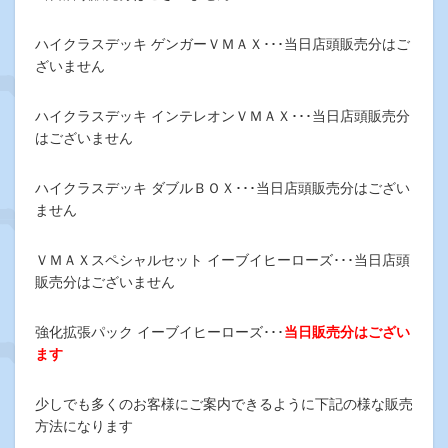
ハイクラスデッキ ゲンガーＶＭＡＸ･･･当日店頭販売分はご
ざいません
ハイクラスデッキ インテレオンＶＭＡＸ･･･当日店頭販売分
はございません
ハイクラスデッキ ダブルＢＯＸ･･･当日店頭販売分はござい
ません
ＶＭＡＸスペシャルセット イーブイヒーローズ･･･当日店頭
販売分はございません
強化拡張パック イーブイヒーローズ･･･
当日販売分はござい
ます
少しでも多くのお客様にご案内できるように下記の様な販売
方法になります