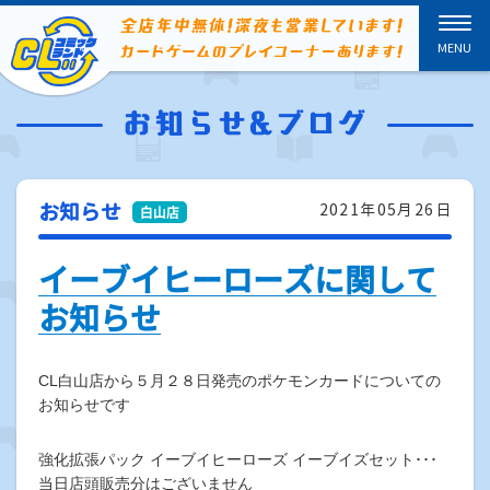
お知らせ
2021年05月26日
イーブイヒーローズに関して
お知らせ
CL白山店から５月２８日発売のポケモンカードについての
お知らせです
強化拡張パック イーブイヒーローズ イーブイズセット･･･
当日店頭販売分はございません