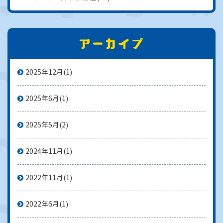
2025年12月
(1)
2025年6月
(1)
2025年5月
(2)
2024年11月
(1)
2022年11月
(1)
2022年6月
(1)