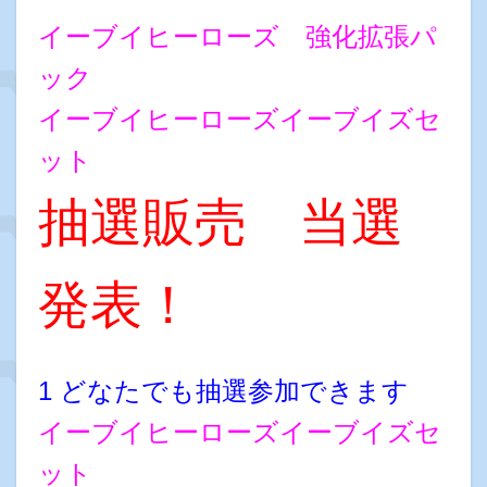
イーブイヒーローズ 強化拡張パ
ック
イーブイヒーローズイーブイズセ
ット
抽選販売 当選
発表！
1 どなたでも抽選参加できます
イーブイヒーローズイーブイズセ
ット