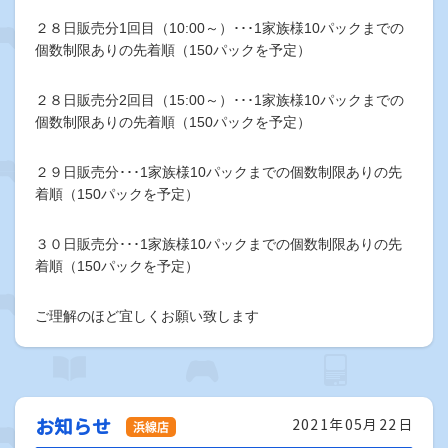
２８日販売分1回目（10:00～）･･･1家族様10パックまでの
個数制限ありの先着順（150パックを予定）
２８日販売分2回目（15:00～）･･･1家族様10パックまでの
個数制限ありの先着順（150パックを予定）
２９日販売分･･･1家族様10パックまでの個数制限ありの先
着順（150パックを予定）
３０日販売分･･･1家族様10パックまでの個数制限ありの先
着順（150パックを予定）
ご理解のほど宜しくお願い致します
お知らせ
2021年05月22日