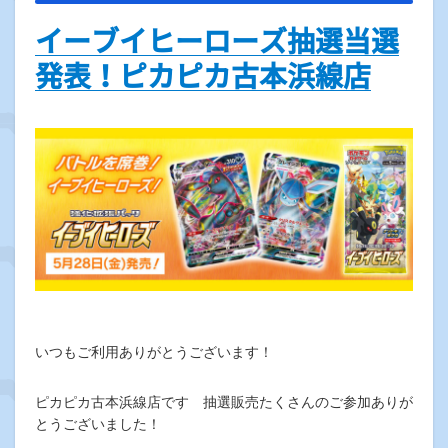
イーブイヒーローズ抽選当選
発表！ピカピカ古本浜線店
いつもご利用ありがとうございます！
ピカピカ古本浜線店です 抽選販売たくさんのご参加ありが
とうございました！