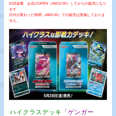
5/28金曜 お店のOPEN（AM10:00）してからの販売になり
ます
日付が変わった時間（AM0:00）での販売は実施しておりま
せん。
ハイクラスデッキ
「ゲンガー