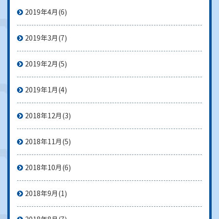
2019年4月
(6)
2019年3月
(7)
2019年2月
(5)
2019年1月
(4)
2018年12月
(3)
2018年11月
(5)
2018年10月
(6)
2018年9月
(1)