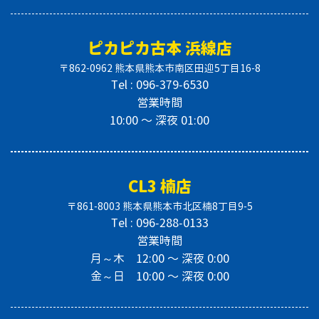
ピカピカ古本 浜線店
〒862-0962 熊本県熊本市南区田迎5丁目16-8
Tel : 096-379-6530
営業時間
10:00 〜 深夜 01:00
CL3 楠店
〒861-8003 熊本県熊本市北区楠8丁目9-5
Tel : 096-288-0133
営業時間
月～木 12:00 〜 深夜 0:00
金～日 10:00 〜 深夜 0:00