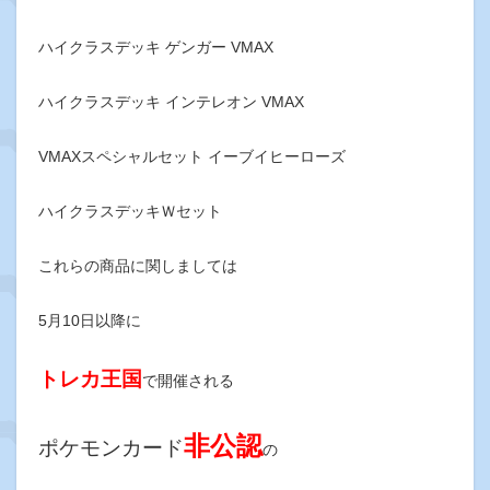
ハイクラスデッキ ゲンガー VMAX
ハイクラスデッキ インテレオン VMAX
VMAXスペシャルセット イーブイヒーローズ
ハイクラスデッキＷセット
これらの商品に関しましては
5月10日以降に
トレカ王国
で開催される
非公認
ポケモンカード
の