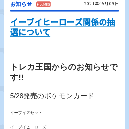
お知らせ
2021年05月09日
イーブイヒーローズ関係の抽
選について
トレカ王国からのお知らせで
す!!
5/28発売のポケモンカード
イーブイズセット
イーブイヒーローズ