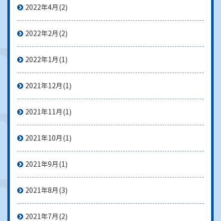
2022年4月
(2)
2022年2月
(2)
2022年1月
(1)
2021年12月
(1)
2021年11月
(1)
2021年10月
(1)
2021年9月
(1)
2021年8月
(3)
2021年7月
(2)