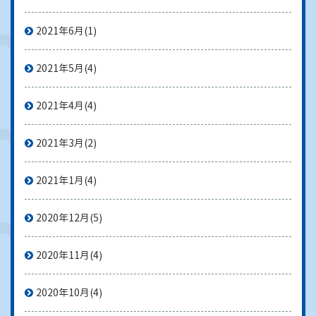
2021年6月
(1)
2021年5月
(4)
2021年4月
(4)
2021年3月
(2)
2021年1月
(4)
2020年12月
(5)
2020年11月
(4)
2020年10月
(4)