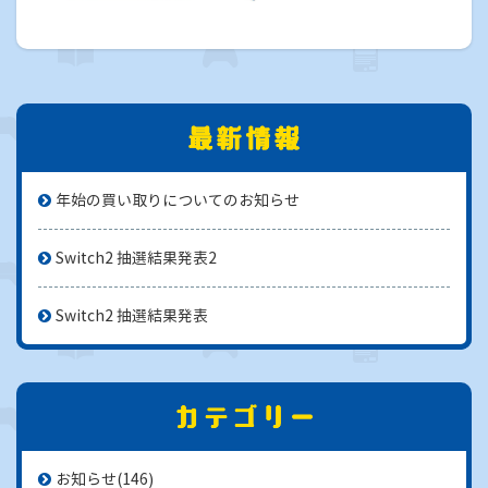
年始の買い取りについてのお知らせ
Switch2 抽選結果発表2
Switch2 抽選結果発表
お知らせ
(146)