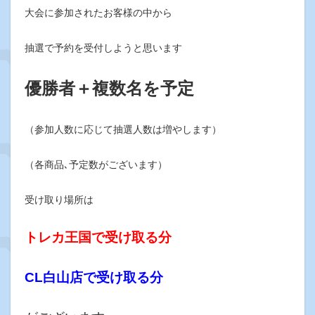
大会に参加されたお客様の中から
抽選で予約を受付しようと思います
優勝者＋複数名を予定
（参加人数に応じて抽選人数は増やします）
（各商品､予定数がございます）
受け取り場所は
トレカ王国で受け取る分
CL白山店で受け取る分