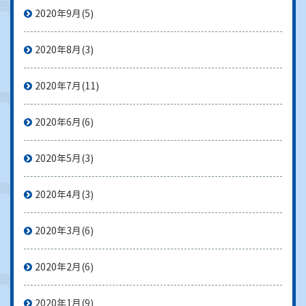
2020年9月
(5)
2020年8月
(3)
2020年7月
(11)
2020年6月
(6)
2020年5月
(3)
2020年4月
(3)
2020年3月
(6)
2020年2月
(6)
2020年1月
(9)