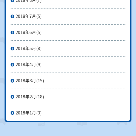
2018年8月
(7)
2018年7月
(5)
2018年6月
(5)
2018年5月
(8)
2018年4月
(9)
2018年3月
(15)
2018年2月
(18)
2018年1月
(3)