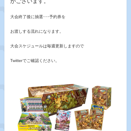
がございます。
大会終了後に抽選･･･予約券を
お渡しする流れになります。
大会スケジュールは毎週更新しますので
Twitterでご確認ください。