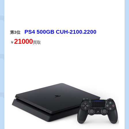
PS4 500GB CUH-2100.2200
第3位
21000
￥
買取