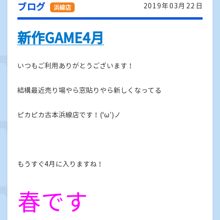
ブログ
2019年03月22日
新作GAME4月
いつもご利用ありがとうございます！
結構最近売り場やら窓貼りやら新しくなってる
ピカピカ古本浜線店です！(‘ω’)ノ
もうすぐ4月に入りますね！
春です