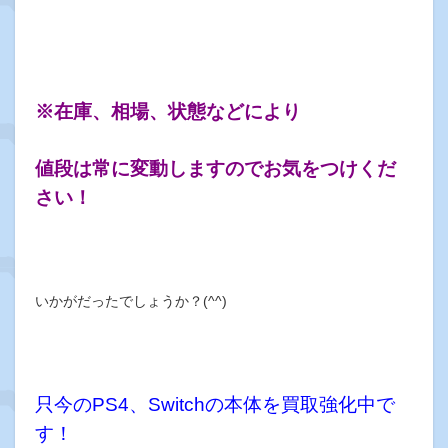
※在庫、相場、状態などにより
値段は常に変動しますのでお気をつけくだ
さい！
いかがだったでしょうか？(^^)
只今のPS4、Switchの本体を買取強化中で
す！