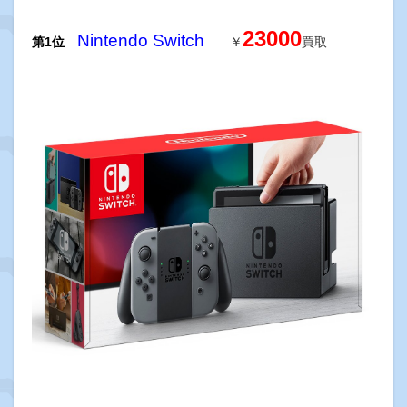
23000
Nintendo
Switch
第1位
￥
買取