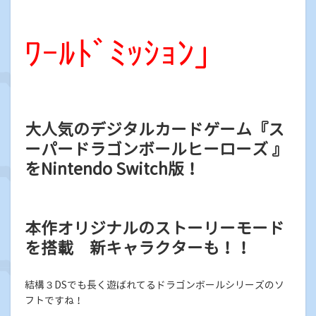
ﾜｰﾙﾄﾞﾐｯｼｮﾝ」
大人気のデジタルカードゲーム『ス
ーパードラゴンボールヒーローズ 』
をNintendo Switch版！
本作オリジナルのストーリーモード
を搭載 新キャラクターも！！
結構３DSでも長く遊ばれてるドラゴンボールシリーズのソ
フトですね！