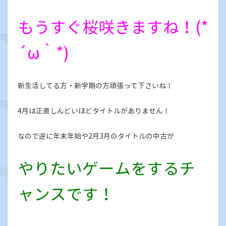
もうすぐ桜咲きますね！(*
´ω｀*)
新生活してる方・新学期の方頑張って下さいね！
4月は正直しんどいほどタイトルがありません！
なので逆に年末年始や2月3月のタイトルの中古が
やりたいゲームをするチ
ャンスです！