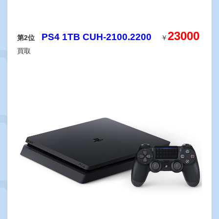
23000
PS4 1TB CUH-2100.2200
第2位
￥
買取