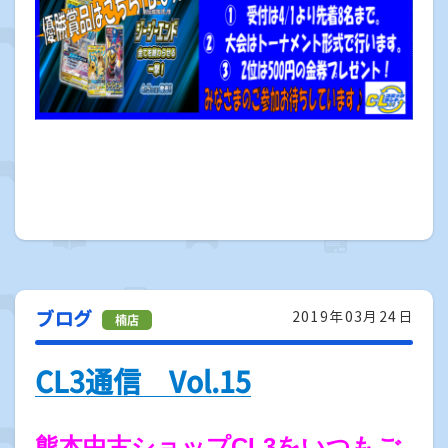
ブログ
2019年03月24日
CL3通信 Vol.15
熊本中古ショップCL3をいつもご