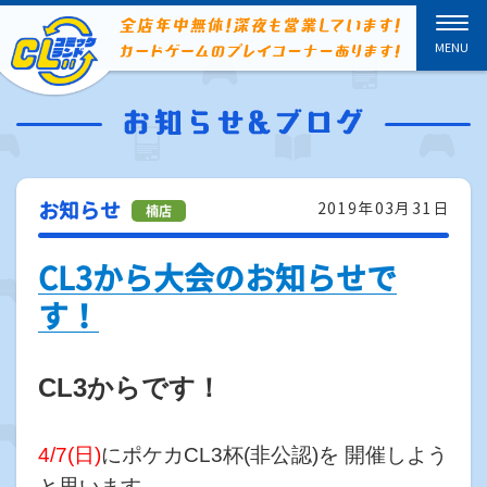
お知らせ
2019年03月31日
CL3から大会のお知らせで
す！
CL3からです！
4/7(日)
にポケカCL3杯(非公認)を 開催しよう
と思います。