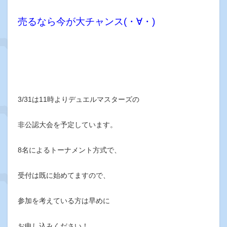
売るなら今が大チャンス(・∀・)
3/31は11時よりデュエルマスターズの
非公認大会を予定しています。
8名によるトーナメント方式で、
受付は既に始めてますので、
参加を考えている方は早めに
お申し込みください！