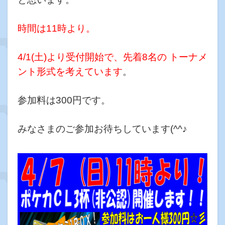
時間は11時より。
4/1(土)より受付開始で、先着8名の トーナメ
ント形式を考えています
。
参加料は300円です。
みなさまのご参加お待ちしています(^^♪