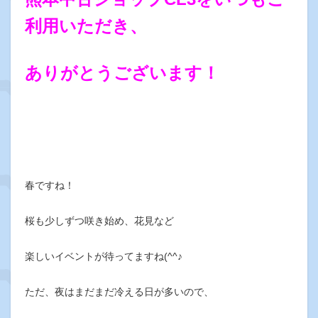
利用いただき、
ありがとうございます！
春ですね！
桜も少しずつ咲き始め、花見など
楽しいイベントが待ってますね(^^♪
ただ、夜はまだまだ冷える日が多いので、