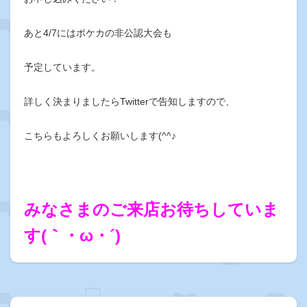
あと4/7にはポケカの非公認大会も
予定しています。
詳しく決まりましたらTwitterで告知しますので、
こちらもよろしくお願いします(^^♪
みなさまのご来店お待ちしていま
す(｀・ω・´)