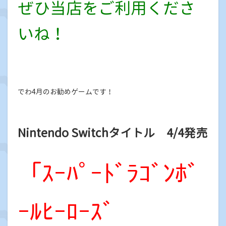
ぜひ当店をご利用くださ
いね！
でわ4月のお勧めゲームです！
Nintendo Switchタイトル 4/4発売
「ｽｰﾊﾟｰﾄﾞﾗｺﾞﾝﾎﾞ
ｰﾙﾋｰﾛｰｽﾞ