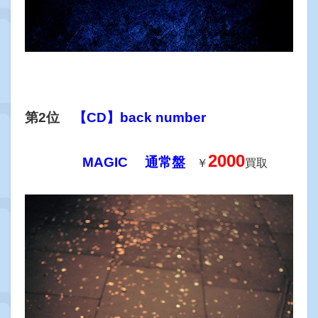
第2位
【CD】back number
2000
MAGIC 通常盤
￥
買取