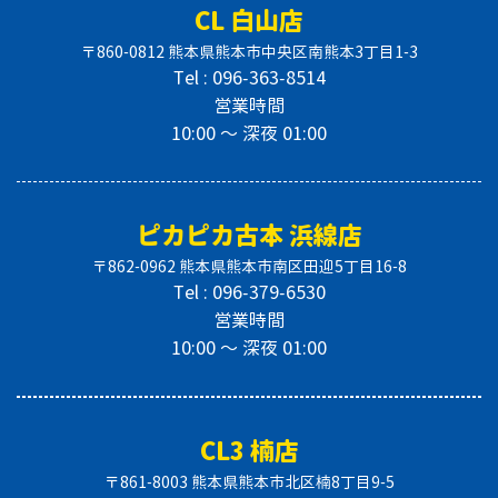
CL 白山店
〒860-0812 熊本県熊本市中央区南熊本3丁目1-3
Tel : 096-363-8514
営業時間
10:00 〜 深夜 01:00
ピカピカ古本 浜線店
〒862-0962 熊本県熊本市南区田迎5丁目16-8
Tel : 096-379-6530
営業時間
10:00 〜 深夜 01:00
CL3 楠店
〒861-8003 熊本県熊本市北区楠8丁目9-5