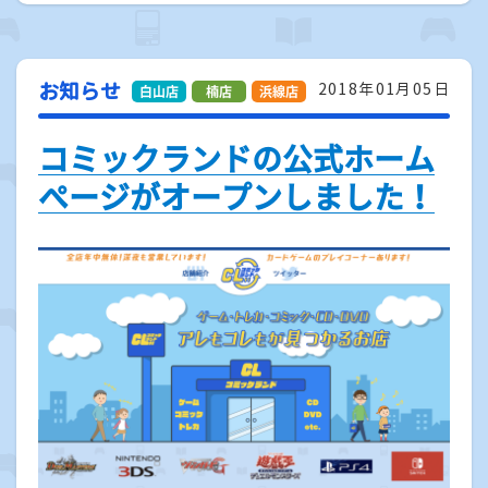
お知らせ
2018年01月05日
コミックランドの公式ホーム
ページがオープンしました！