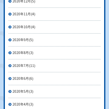
2020年12月
(5)
2020年11月
(4)
2020年10月
(4)
2020年9月
(5)
2020年8月
(3)
2020年7月
(11)
2020年6月
(6)
2020年5月
(3)
2020年4月
(3)