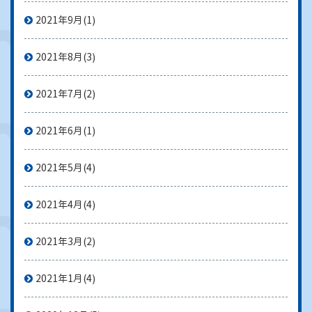
2021年9月
(1)
2021年8月
(3)
2021年7月
(2)
2021年6月
(1)
2021年5月
(4)
2021年4月
(4)
2021年3月
(2)
2021年1月
(4)