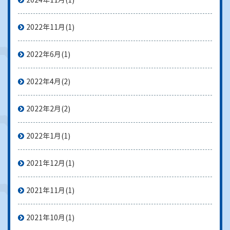
2022年11月
(1)
2022年6月
(1)
2022年4月
(2)
2022年2月
(2)
2022年1月
(1)
2021年12月
(1)
2021年11月
(1)
2021年10月
(1)