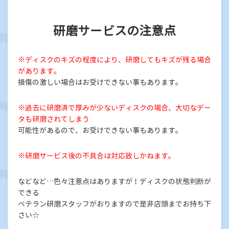
研磨サービスの注意点
※ディスクのキズの程度により、研磨してもキズが残る場合
があります。
損傷の激しい場合はお受けできない事もあります。
※過去に研磨済で厚みが少ないディスクの場合、大切なデー
タも研磨されてしまう
可能性があるので、お受けできない事もあります。
※研磨サービス後の不具合は対応致しかねます。
などなど…色々注意点はありますが！ディスクの状態判断が
できる
ベテラン研磨スタッフがおりますので是非店頭までお持ち下
さい☆