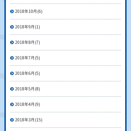
2018年10月
(6)
2018年9月
(1)
2018年8月
(7)
2018年7月
(5)
2018年6月
(5)
2018年5月
(8)
2018年4月
(9)
2018年3月
(15)