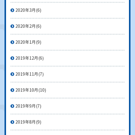
2020年3月
(6)
2020年2月
(6)
2020年1月
(9)
2019年12月
(6)
2019年11月
(7)
2019年10月
(10)
2019年9月
(7)
2019年8月
(9)