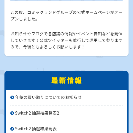
この度、コミックランドグループの公式ホームページがオー
プンしました。
お知らせやブログで各店舗の情報やイベント告知などを発信
していきます！公式ツイッターも並行して運用して参ります
ので、今後ともよろしくお願いします！
年始の買い取りについてのお知らせ
Switch2 抽選結果発表2
Switch2 抽選結果発表