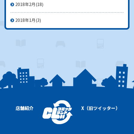
2018年2月
(18)
2018年1月
(3)
店舗紹介
X（旧ツイッター）