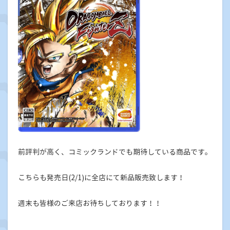
前評判が高く、コミックランドでも期待している商品です。
こちらも発売日(2/1)に全店にて新品販売致します！
週末も皆様のご来店お待ちしております！！