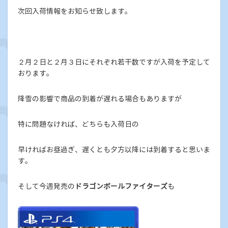
次回入荷情報をお知らせ致します。
２月２日と２月３日にそれぞれ若干数ですが入荷を予定して
おります。
降雪の影響で商品の到着が遅れる場合もありますが
特に問題なければ、どちらも入荷日の
早ければお昼過ぎ、遅くとも夕方以降には到着すると思いま
す。
そして今週発売の
ドラゴンボールファイターズ
も