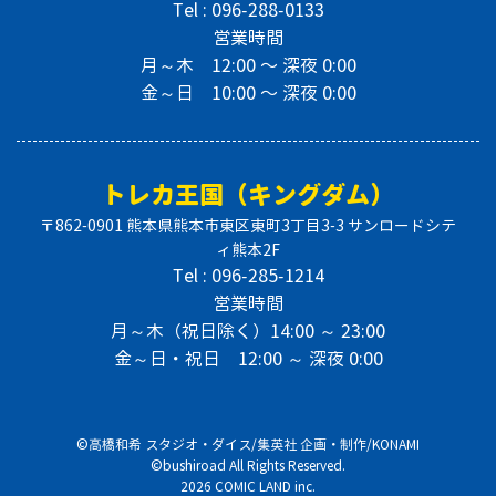
Tel : 096-288-0133
営業時間
月～木 12:00 〜 深夜 0:00
金～日 10:00 〜 深夜 0:00
トレカ王国（キングダム）
〒862-0901 熊本県熊本市東区東町3丁目3-3 サンロードシテ
ィ熊本2F
Tel : 096-285-1214
営業時間
月～木（祝日除く）14:00 ～ 23:00
金～日・祝日 12:00 ～ 深夜 0:00
©︎高橋和希 スタジオ・ダイス/集英社 企画・制作/KONAMI
©︎bushiroad All Rights Reserved.
2026 COMIC LAND inc.