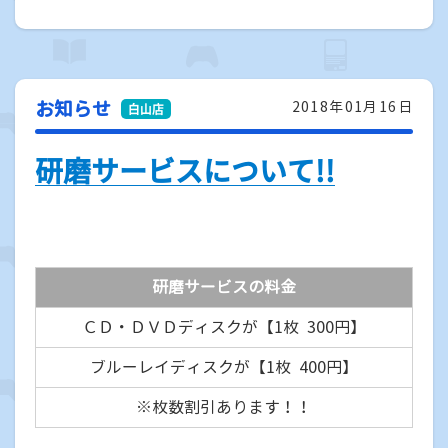
お知らせ
2018年01月16日
研磨サービスについて!!
研磨サービスの料金
ＣＤ・ＤＶＤディスクが【1枚 300円】
ブルーレイディスクが【1枚 400円】
※枚数割引あります！！