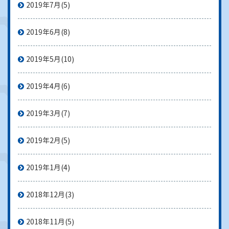
2019年7月
(5)
2019年6月
(8)
2019年5月
(10)
2019年4月
(6)
2019年3月
(7)
2019年2月
(5)
2019年1月
(4)
2018年12月
(3)
2018年11月
(5)