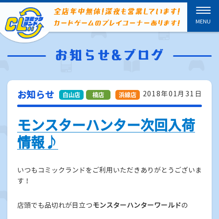
お知らせ
2018年01月31日
モンスターハンター次回入荷
情報♪
いつもコミックランドをご利用いただきありがとうございま
す！
店頭でも品切れが目立つ
モンスターハンターワールド
の