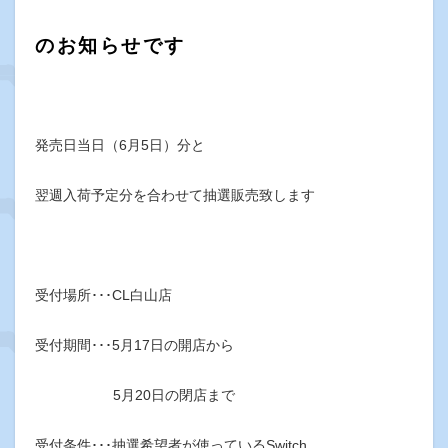
のお知らせです
発売日当日（6月5日）分と
翌週入荷予定分を合わせて抽選販売致します
受付場所･･･CL白山店
受付期間･･･5月17日の開店から
5月20日の閉店まで
受付条件･･･抽選希望者が使っているSwitch