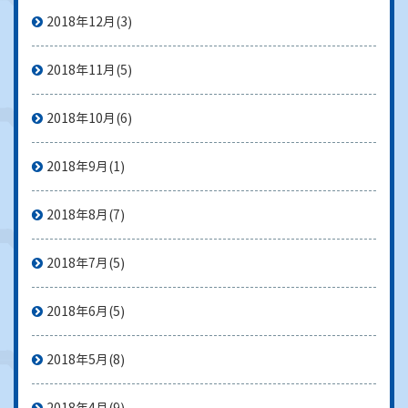
2018年12月
(3)
2018年11月
(5)
2018年10月
(6)
2018年9月
(1)
2018年8月
(7)
2018年7月
(5)
2018年6月
(5)
2018年5月
(8)
2018年4月
(9)