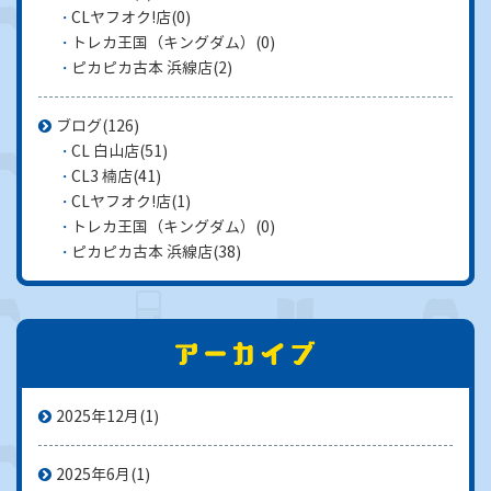
CLヤフオク!店
(0)
トレカ王国（キングダム）
(0)
ピカピカ古本 浜線店
(2)
ブログ
(126)
CL 白山店
(51)
CL3 楠店
(41)
CLヤフオク!店
(1)
トレカ王国（キングダム）
(0)
ピカピカ古本 浜線店
(38)
2025年12月
(1)
2025年6月
(1)