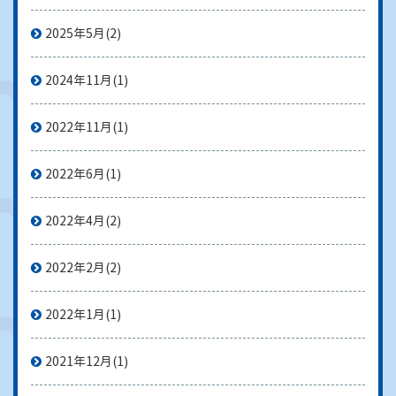
2025年5月
(2)
2024年11月
(1)
2022年11月
(1)
2022年6月
(1)
2022年4月
(2)
2022年2月
(2)
2022年1月
(1)
2021年12月
(1)