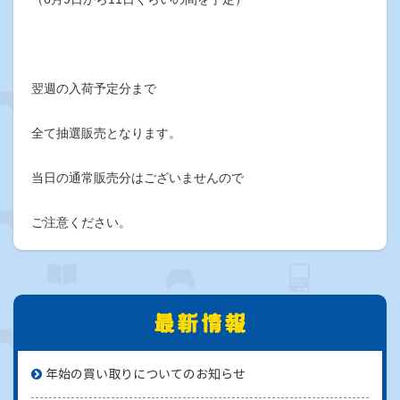
翌週の入荷予定分まで
全て抽選販売となります。
当日の通常販売分はございませんので
ご注意ください。
年始の買い取りについてのお知らせ