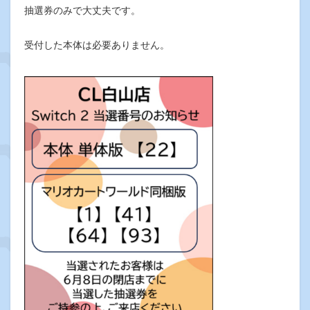
抽選券のみで大丈夫です。
受付した本体は必要ありません。