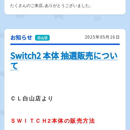
たくさんのご来店､ありがとうございました。
お知らせ
2025年05月16日
Switch2 本体 抽選販売につい
て
ＣＬ白山店より
ＳＷＩＴＣＨ2本体の販売方法