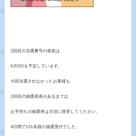
2回目の当選番号の発表は
6月9日を予定しています。
今回当選されなかったお客様も
2回目の抽選発表があるまでは
お手持ちの抽選券は大切に保管してください。
4日間で131名様の抽選受付でした。