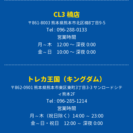
CL3 楠店
〒861-8003 熊本県熊本市北区楠8丁目9-5
Tel : 096-288-0133
営業時間
月～木 12:00 〜 深夜 0:00
金～日 10:00 〜 深夜 0:00
トレカ王国（キングダム）
〒862-0901 熊本県熊本市東区東町3丁目3-3 サンロードシテ
ィ熊本2F
Tel : 096-285-1214
営業時間
月～木（祝日除く）14:00 ～ 23:00
金～日・祝日 12:00 ～ 深夜 0:00