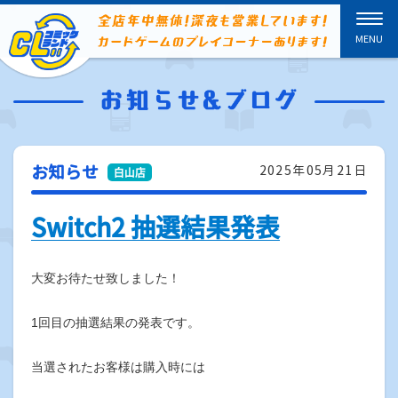
お知らせ
2025年05月21日
Switch2 抽選結果発表
大変お待たせ致しました！
1回目の抽選結果の発表です。
当選されたお客様は購入時には