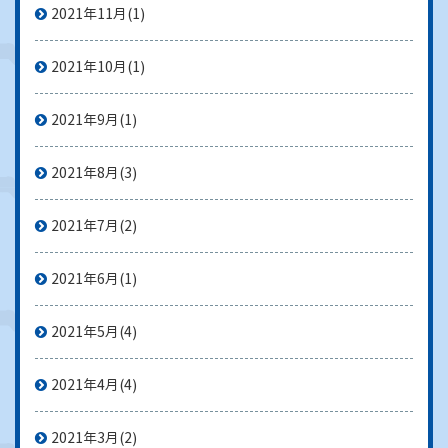
2021年11月
(1)
2021年10月
(1)
2021年9月
(1)
2021年8月
(3)
2021年7月
(2)
2021年6月
(1)
2021年5月
(4)
2021年4月
(4)
2021年3月
(2)