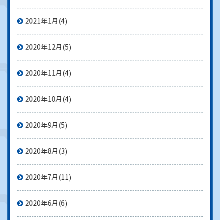
2021年1月
(4)
2020年12月
(5)
2020年11月
(4)
2020年10月
(4)
2020年9月
(5)
2020年8月
(3)
2020年7月
(11)
2020年6月
(6)