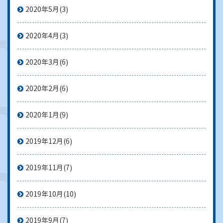
2020年5月
(3)
2020年4月
(3)
2020年3月
(6)
2020年2月
(6)
2020年1月
(9)
2019年12月
(6)
2019年11月
(7)
2019年10月
(10)
2019年9月
(7)