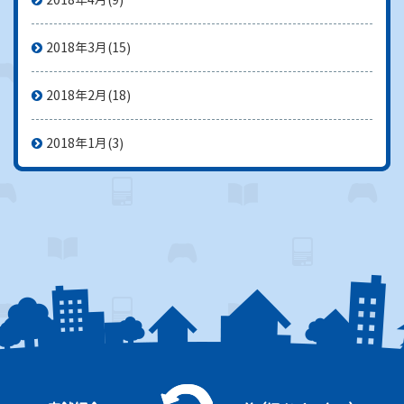
2018年3月
(15)
2018年2月
(18)
2018年1月
(3)