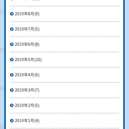
2019年8月
(9)
2019年7月
(5)
2019年6月
(8)
2019年5月
(10)
2019年4月
(6)
2019年3月
(7)
2019年2月
(5)
2019年1月
(4)