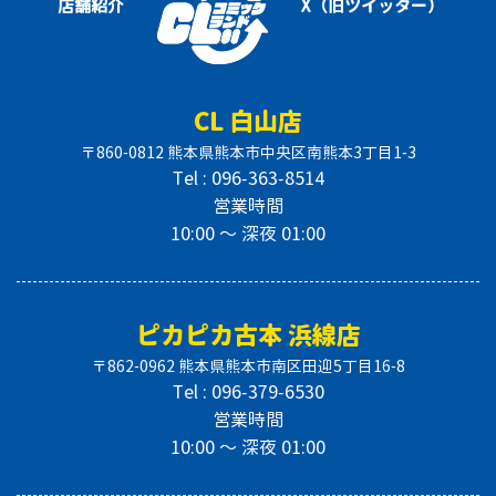
店舗紹介
X（旧ツイッター）
CL 白山店
〒860-0812 熊本県熊本市中央区南熊本3丁目1-3
Tel : 096-363-8514
営業時間
10:00 〜 深夜 01:00
ピカピカ古本 浜線店
〒862-0962 熊本県熊本市南区田迎5丁目16-8
Tel : 096-379-6530
営業時間
10:00 〜 深夜 01:00