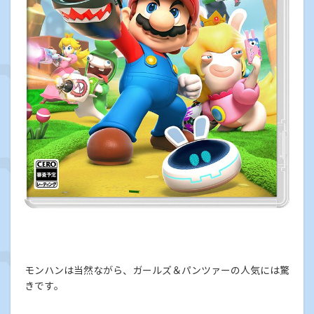
モンハンは当然ながら、ガールズ＆パンツァーの人気には驚
きです。