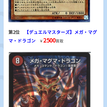
第2位
【デュエルマスターズ】メガ・マグ
2500
マ・ドラゴン
￥
買取