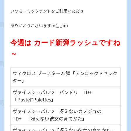
いつもコミックランドをご利用いただき
ありがとうございますm(_ _)m
今週は カード新弾ラッシュですね
～
ウィクロス ブースター22弾「アンロックドセレク
ター」
ヴァイスシュバルツ バンドリ TD+
「Pastel*Palettes」
ヴァイスシュバルツ 冴えないカノジョの
TD+ 「冴えない彼女の育てかた」
ヴァイスシュバルツ「冴えない彼女の育てかた」