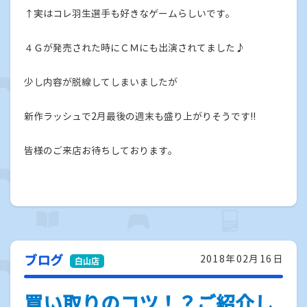
↑実はコレ羽生選手も好きなゲームらしいです。
４Ｇが発売された時にＣＭにも出演されてました♪
少し内容が脱線してしまいましたが
新作ラッシュで2月最後の週末も盛り上がりそうです!!
皆様のご来店お待ちしております。
ブログ
2018年02月16日
買い取りのコツ！？ご紹介し