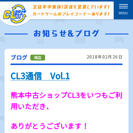
ブログ
2018年02月26日
CL3通信 Vol.1
熊本中古ショップCL3をいつもご利
用いただき、
ありがとうございます！