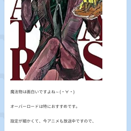
魔法物は面白いですよね～(・∀・)
オーバーロードは特におすすめです。
設定が細かくて、今アニメも放送中ですので、