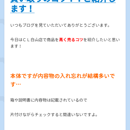
ます！
いつもブログを見ていただいてありがとうございます。
今日はＣＬ白山店で商品を
高く売るコツ
を紹介したいと思い
ます！
本体ですが内容物の入れ忘れが結構多いで
す…
箱や説明書に内容物は記載されているので
片付けながらチェックすると間違いないですよ。