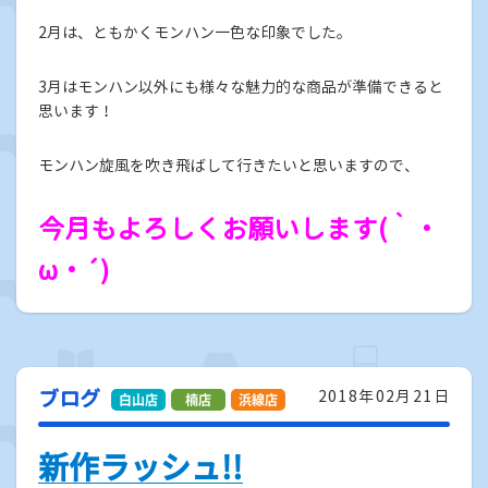
2月は、ともかくモンハン一色な印象でした。
3月はモンハン以外にも様々な魅力的な商品が準備できると
思います！
モンハン旋風を吹き飛ばして行きたいと思いますので、
今月もよろしくお願いします(｀・
ω・´)
ブログ
2018年02月21日
新作ラッシュ!!