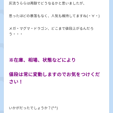
灰流うららは再録でどうなるかと思いましたが、
思ったほどの暴落もなく、人気も維持してますね(・∀・)
メガ・マグマ・ドラゴン、どこまで値段上がるんだろ
う・・・
※在庫、相場、状態などにより
値段は常に変動しますのでお気をつけくだ
さい！
いかがだったでしょうか？(^^)