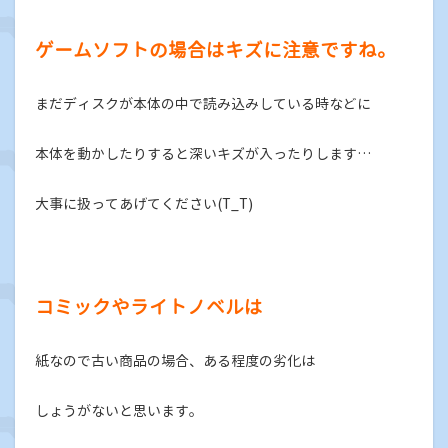
ゲームソフトの場合はキズに注意ですね。
まだディスクが本体の中で読み込みしている時などに
本体を動かしたりすると深いキズが入ったりします…
大事に扱ってあげてください(T_T)
コミックやライトノベルは
紙なので古い商品の場合、ある程度の劣化は
しょうがないと思います。