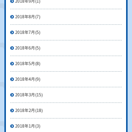
2018年9月
(1)
2018年8月
(7)
2018年7月
(5)
2018年6月
(5)
2018年5月
(8)
2018年4月
(9)
2018年3月
(15)
2018年2月
(18)
2018年1月
(3)