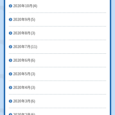
2020年10月
(4)
2020年9月
(5)
2020年8月
(3)
2020年7月
(11)
2020年6月
(6)
2020年5月
(3)
2020年4月
(3)
2020年3月
(6)
2020年2月
(6)