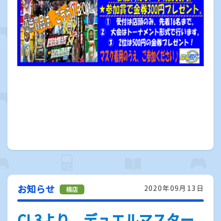
お知らせ
2020年09月13日
CL3より、デュエルマスター