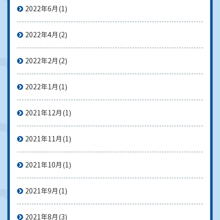
2022年6月
(1)
2022年4月
(2)
2022年2月
(2)
2022年1月
(1)
2021年12月
(1)
2021年11月
(1)
2021年10月
(1)
2021年9月
(1)
2021年8月
(3)