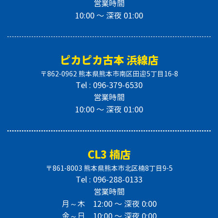
営業時間
10:00 〜 深夜 01:00
ピカピカ古本 浜線店
〒862-0962 熊本県熊本市南区田迎5丁目16-8
Tel : 096-379-6530
営業時間
10:00 〜 深夜 01:00
CL3 楠店
〒861-8003 熊本県熊本市北区楠8丁目9-5
Tel : 096-288-0133
営業時間
月～木 12:00 〜 深夜 0:00
金～日 10:00 〜 深夜 0:00