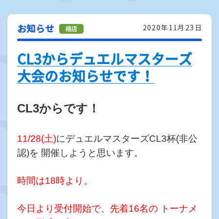
お知らせ
2020年11月23日
CL3からデュエルマスターズ
大会のお知らせです！
CL3からです！
11/28(土)
に
デュエルマスターズ
CL3杯(非公
認)を 開催しようと思います。
時間は18時より。
今日より受付開始で、先着16名の トーナメ