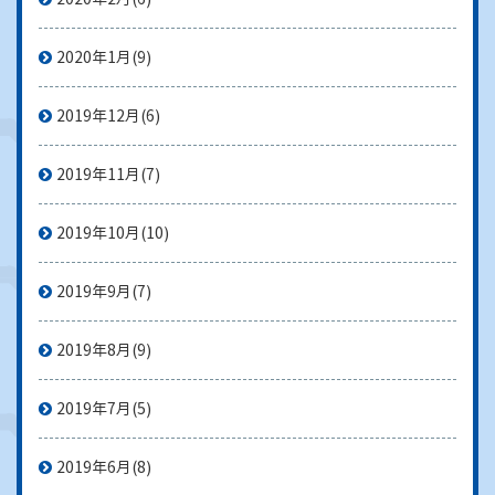
2020年1月
(9)
2019年12月
(6)
2019年11月
(7)
2019年10月
(10)
2019年9月
(7)
2019年8月
(9)
2019年7月
(5)
2019年6月
(8)