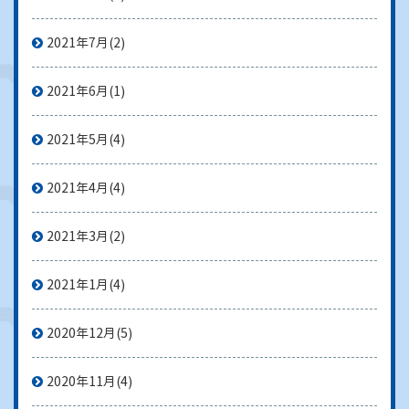
2021年7月
(2)
2021年6月
(1)
2021年5月
(4)
2021年4月
(4)
2021年3月
(2)
2021年1月
(4)
2020年12月
(5)
2020年11月
(4)