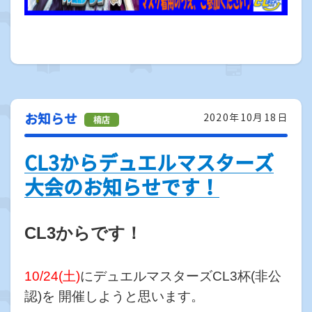
お知らせ
2020年10月18日
CL3からデュエルマスターズ
大会のお知らせです！
CL3からです！
10/24(土)
に
デュエルマスターズ
CL3杯(非公
認)を 開催しようと思います。