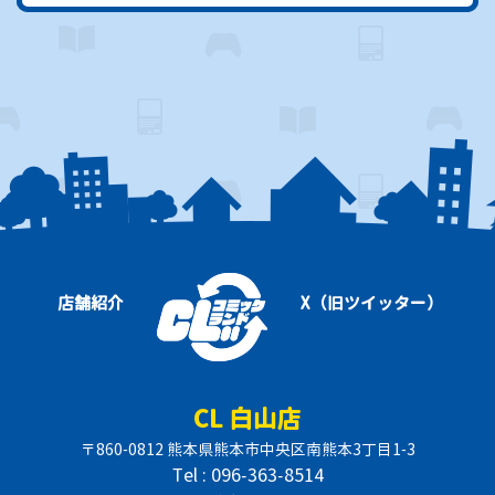
店舗紹介
X（旧ツイッター）
CL 白山店
〒860-0812 熊本県熊本市中央区南熊本3丁目1-3
Tel : 096-363-8514