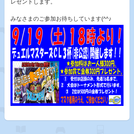
レゼントします。
みなさまのご参加お待ちしています(^^♪