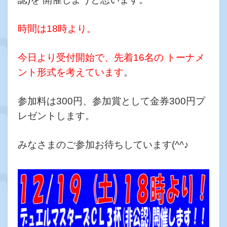
時間は18時より。
今日より受付開始で、先着16名の トーナメ
ント形式を考えています
。
参加料は300円、参加賞として金券300円プ
レゼントします。
みなさまのご参加お待ちしています(^^♪