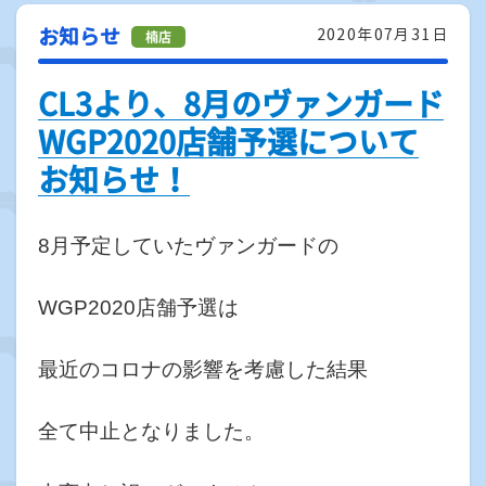
お知らせ
2020年07月31日
CL3より、8月のヴァンガード
WGP2020店舗予選について
お知らせ！
8月予定していたヴァンガードの
WGP2020店舗予選は
最近のコロナの影響を考慮した結果
全て中止となりました。