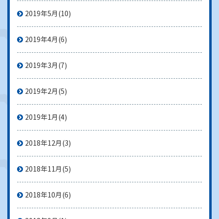
2019年5月
(10)
2019年4月
(6)
2019年3月
(7)
2019年2月
(5)
2019年1月
(4)
2018年12月
(3)
2018年11月
(5)
2018年10月
(6)