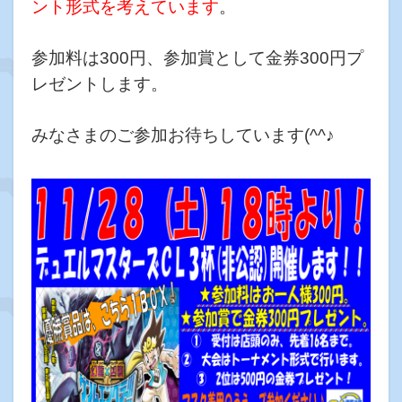
ント形式を考えています
。
参加料は300円、参加賞として金券300円プ
レゼントします。
みなさまのご参加お待ちしています(^^♪