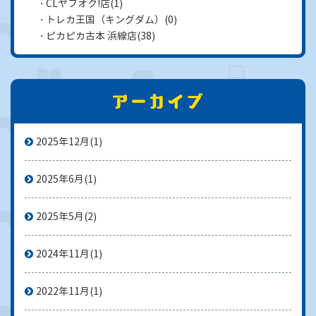
CLヤフオク!店
(1)
トレカ王国（キングダム）
(0)
ピカピカ古本 浜線店
(38)
2025年12月
(1)
2025年6月
(1)
2025年5月
(2)
2024年11月
(1)
2022年11月
(1)