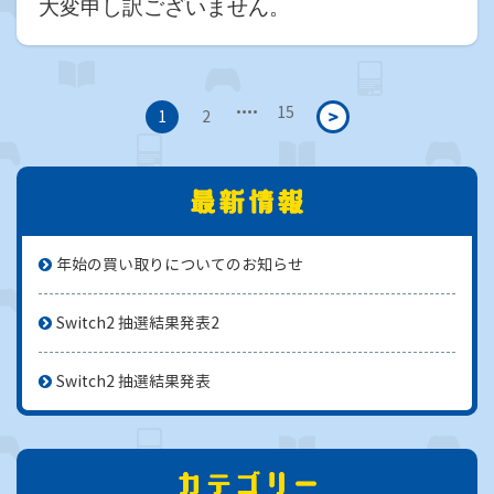
大変申し訳ございません。
・・・・
15
>
1
2
年始の買い取りについてのお知らせ
Switch2 抽選結果発表2
Switch2 抽選結果発表