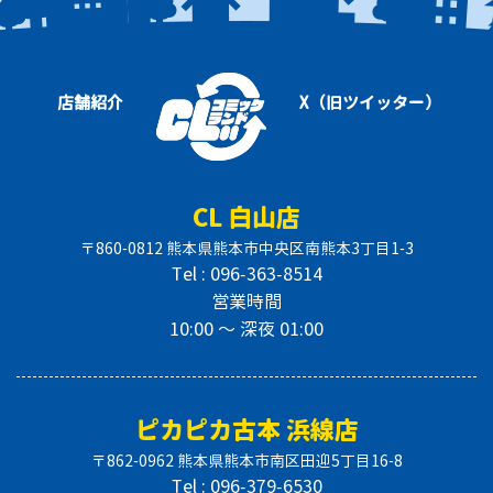
店舗紹介
X（旧ツイッター）
CL 白山店
〒860-0812 熊本県熊本市中央区南熊本3丁目1-3
Tel : 096-363-8514
営業時間
10:00 〜 深夜 01:00
ピカピカ古本 浜線店
〒862-0962 熊本県熊本市南区田迎5丁目16-8
Tel : 096-379-6530