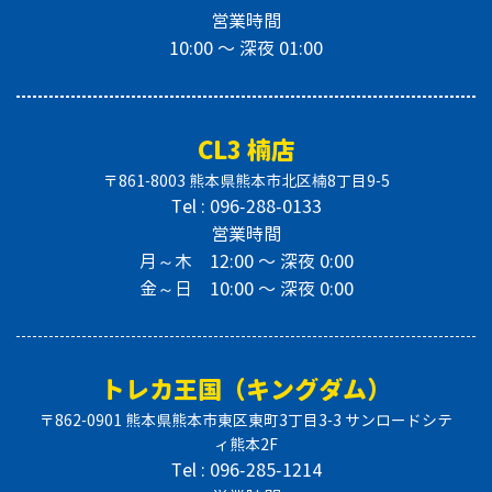
営業時間
10:00 〜 深夜 01:00
CL3 楠店
〒861-8003 熊本県熊本市北区楠8丁目9-5
Tel : 096-288-0133
営業時間
月～木 12:00 〜 深夜 0:00
金～日 10:00 〜 深夜 0:00
トレカ王国（キングダム）
〒862-0901 熊本県熊本市東区東町3丁目3-3 サンロードシテ
ィ熊本2F
Tel : 096-285-1214