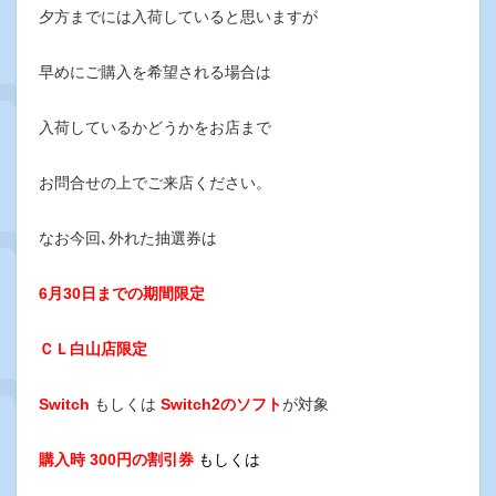
夕方までには入荷していると思いますが
早めにご購入を希望される場合は
入荷しているかどうかをお店まで
お問合せの上でご来店ください。
なお今回､外れた抽選券は
6月30日までの期間限定
ＣＬ白山店限定
Switch
もしくは
Switch2のソフト
が対象
購入時 300円の割引券
もしくは