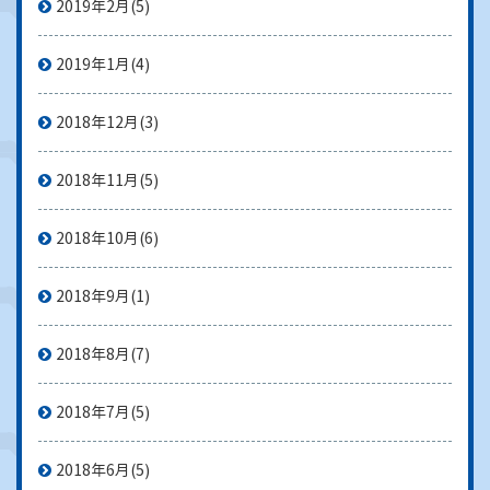
2019年2月
(5)
2019年1月
(4)
2018年12月
(3)
2018年11月
(5)
2018年10月
(6)
2018年9月
(1)
2018年8月
(7)
2018年7月
(5)
2018年6月
(5)