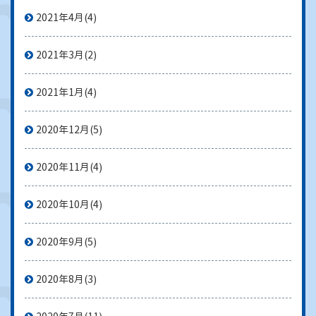
2021年4月
(4)
2021年3月
(2)
2021年1月
(4)
2020年12月
(5)
2020年11月
(4)
2020年10月
(4)
2020年9月
(5)
2020年8月
(3)