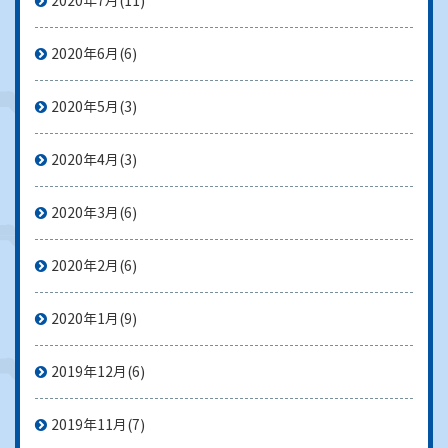
2020年7月
(11)
2020年6月
(6)
2020年5月
(3)
2020年4月
(3)
2020年3月
(6)
2020年2月
(6)
2020年1月
(9)
2019年12月
(6)
2019年11月
(7)