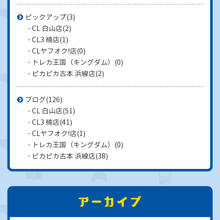
ピックアップ
(3)
CL 白山店
(2)
CL3 楠店
(1)
CLヤフオク!店
(0)
トレカ王国（キングダム）
(0)
ピカピカ古本 浜線店
(2)
ブログ
(126)
CL 白山店
(51)
CL3 楠店
(41)
CLヤフオク!店
(1)
トレカ王国（キングダム）
(0)
ピカピカ古本 浜線店
(38)