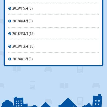
2018年5月
(8)
2018年4月
(9)
2018年3月
(15)
2018年2月
(18)
2018年1月
(3)