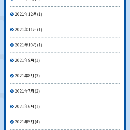
2021年12月
(1)
2021年11月
(1)
2021年10月
(1)
2021年9月
(1)
2021年8月
(3)
2021年7月
(2)
2021年6月
(1)
2021年5月
(4)