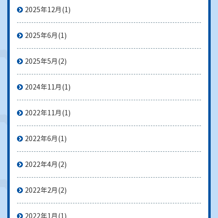
2025年12月
(1)
2025年6月
(1)
2025年5月
(2)
2024年11月
(1)
2022年11月
(1)
2022年6月
(1)
2022年4月
(2)
2022年2月
(2)
2022年1月
(1)