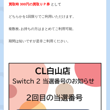
買取時 300円の買取ＵＰ券
として
どちらかを1回限りで
ご利用いただけます。
複数枚､お持ちの方はまとめてご利用可能。
期間は短いですが是非ご利用ください。