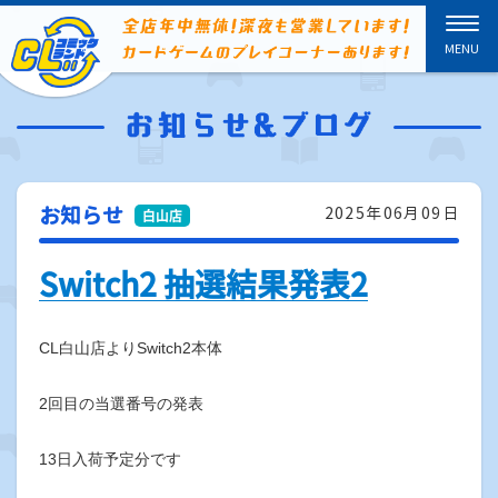
お知らせ
2025年06月09日
Switch2 抽選結果発表2
CL白山店よりSwitch2本体
2回目の当選番号の発表
13日入荷予定分です