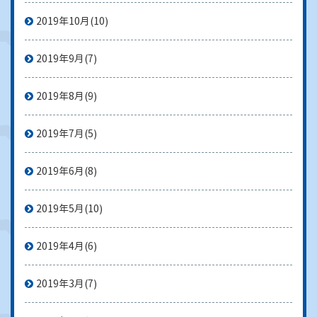
2019年10月
(10)
2019年9月
(7)
2019年8月
(9)
2019年7月
(5)
2019年6月
(8)
2019年5月
(10)
2019年4月
(6)
2019年3月
(7)