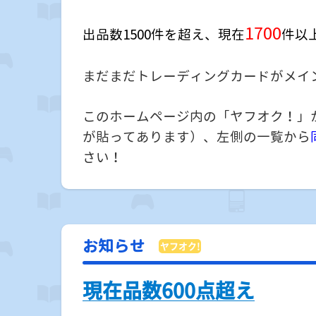
1700
出品数1500件を超え、現在
件以
まだまだトレーディングカードがメイ
このホームページ内の「ヤフオク！」か
が貼ってあります）、左側の一覧から
さい！
お知らせ
現在品数600点超え