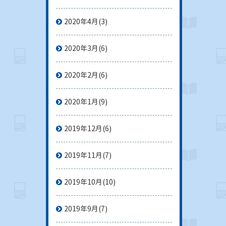
2020年4月
(3)
2020年3月
(6)
2020年2月
(6)
2020年1月
(9)
2019年12月
(6)
2019年11月
(7)
2019年10月
(10)
2019年9月
(7)