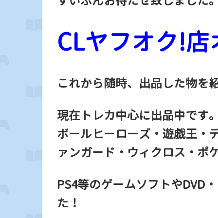
ずいぶんお待たせ致しました
CLヤフオク!
これから随時、出品した物を
現在トレカ中心に出品中です。
ボールヒーローズ・遊戯王・
ァンガード・ウィクロス・ポ
PS4等のゲームソフトやDV
た！