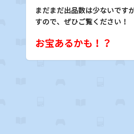
まだまだ出品数は少ないです
すので、ぜひご覧ください！
お宝あるかも！？