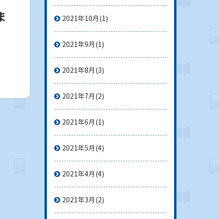
ま
2021年10月
(1)
2021年9月
(1)
2021年8月
(3)
2021年7月
(2)
2021年6月
(1)
2021年5月
(4)
2021年4月
(4)
2021年3月
(2)