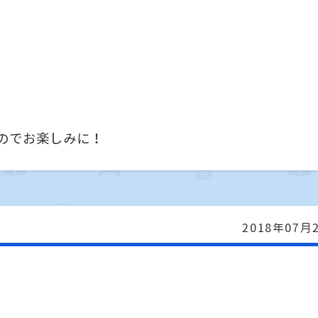
すのでお楽しみに！
2018年07月