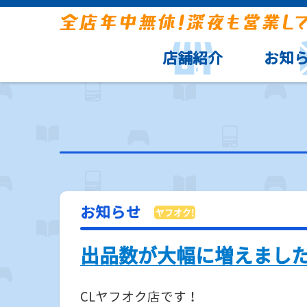
店舗紹介
お知
お知らせ
出品数が大幅に増えまし
CLヤフオク店です！