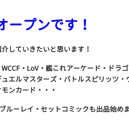
。
店オープンです！
紹介していきたいと思います！
WCCF・LoV・艦これアーケード・ドラゴ
デュエルマスターズ・バトルスピリッツ・
ケモンカード・・・
D・ブルーレイ・セットコミックも出品始め