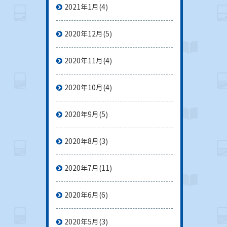
2021年1月
(4)
2020年12月
(5)
2020年11月
(4)
2020年10月
(4)
2020年9月
(5)
2020年8月
(3)
2020年7月
(11)
2020年6月
(6)
2020年5月
(3)