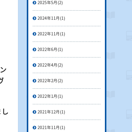
2025年5月
(2)
2024年11月
(1)
2022年11月
(1)
2022年6月
(1)
2022年4月
(2)
ン
ヴ
2022年2月
(2)
2022年1月
(1)
まし
2021年12月
(1)
2021年11月
(1)