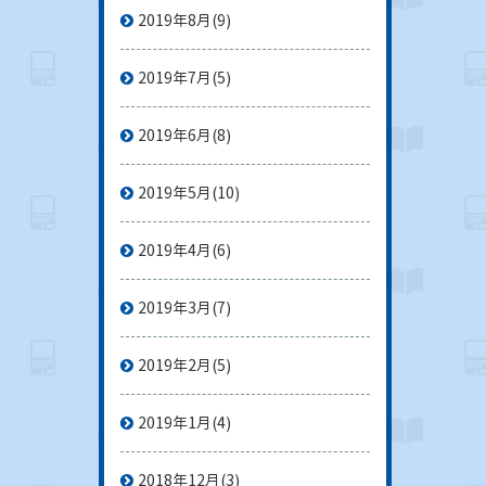
2019年8月
(9)
2019年7月
(5)
2019年6月
(8)
2019年5月
(10)
2019年4月
(6)
2019年3月
(7)
2019年2月
(5)
2019年1月
(4)
2018年12月
(3)