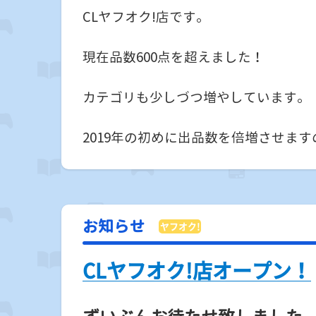
CLヤフオク!店です。
現在品数600点を超えました！
カテゴリも少しづつ増やしています。
2019年の初めに出品数を倍増させま
お知らせ
CLヤフオク!店オープン！