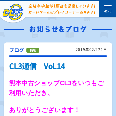
ブログ
2019年02月24日
CL3通信 Vol.14
熊本中古ショップCL3をいつもご
利用いただき、
ありがとうございます！