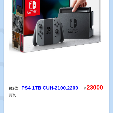
23000
PS4 1TB CUH-2100.2200
第2位
￥
買取