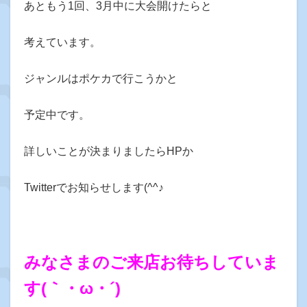
あともう1回、3月中に大会開けたらと
考えています。
ジャンルはポケカで行こうかと
予定中です。
詳しいことが決まりましたらHPか
Twitterでお知らせします(^^♪
みなさまのご来店お待ちしていま
す(｀・ω・´)