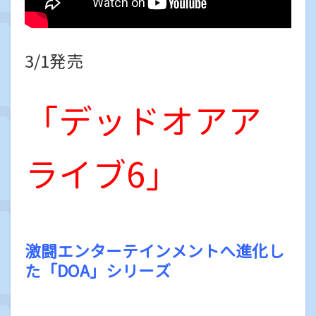
3/1発売
「デッドオアア
ライブ6」
激闘エンターテインメントへ進化し
た「DOA」シリーズ