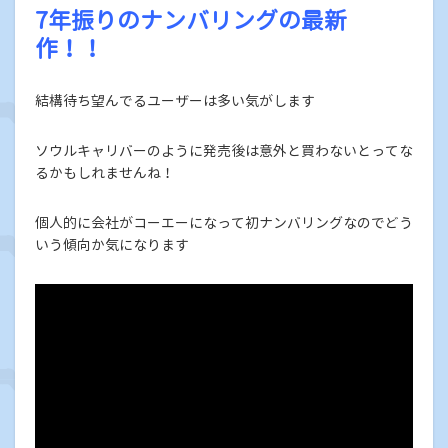
7年振りのナンバリングの最新
作！！
結構待ち望んでるユーザーは多い気がします
ソウルキャリバーのように発売後は意外と買わないとってな
るかもしれませんね！
個人的に会社がコーエーになって初ナンバリングなのでどう
いう傾向か気になります