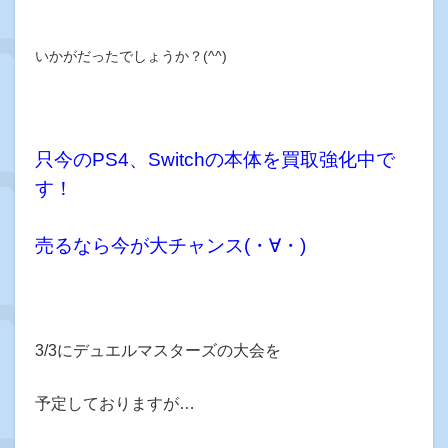
いかがだったでしょうか？(^^)
只今のPS4、Switchの本体を買取強化中で
す！
売るなら今が大チャンス(・∀・)
3/3にデュエルマスターズの大会を
予定しておりますが…