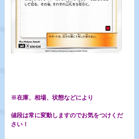
※在庫、相場、状態などにより
値段は常に変動しますのでお気をつけくだ
さい！