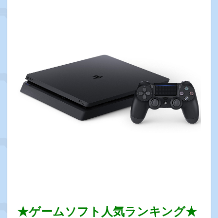
★ゲームソフト人気ランキング★