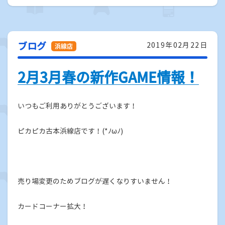
ブログ
2019年02月22日
2月3月春の新作GAME情報！
いつもご利用ありがとうございます！
ピカピカ古本浜線店です！(*ﾉωﾉ)
売り場変更のためブログが遅くなりすいません！
カードコーナー拡大！