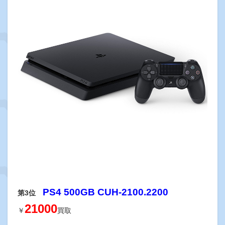
PS4 500GB CUH-2100.2200
第3位
21000
￥
買取