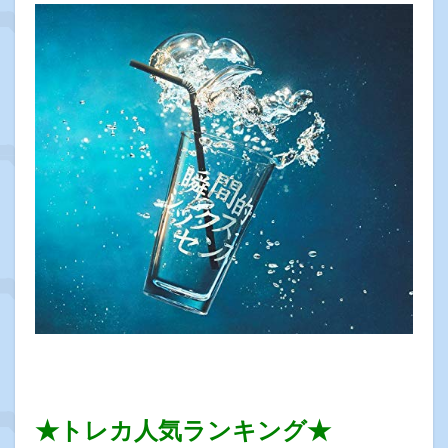
★トレカ人気ランキング★