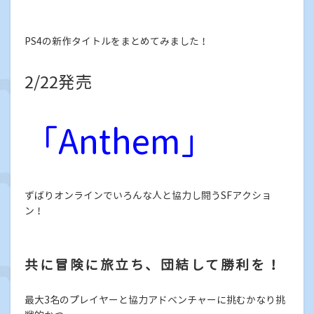
PS4の新作タイトルをまとめてみました！
2/22発売
「Anthem」
ずばりオンラインでいろんな人と協力し闘うSFアクショ
ン！
共に冒険に旅立ち、団結して勝利を！
最大3名のプレイヤーと協力アドベンチャーに挑むかなり挑