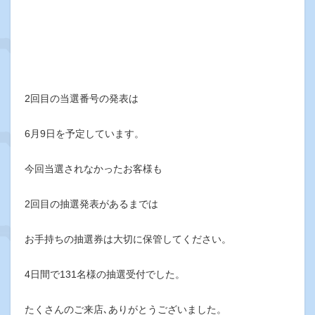
2回目の当選番号の発表は
6月9日を予定しています。
今回当選されなかったお客様も
2回目の抽選発表があるまでは
お手持ちの抽選券は大切に保管してください。
4日間で131名様の抽選受付でした。
たくさんのご来店､ありがとうございました。