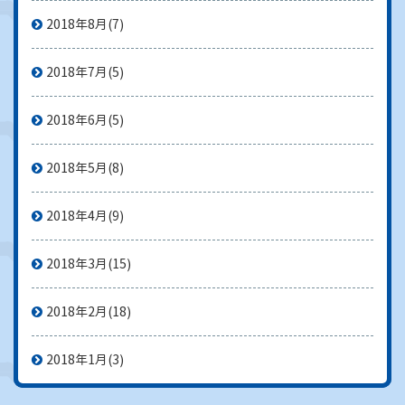
2018年8月
(7)
2018年7月
(5)
2018年6月
(5)
2018年5月
(8)
2018年4月
(9)
2018年3月
(15)
2018年2月
(18)
2018年1月
(3)