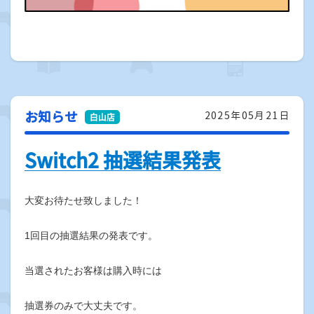
お知らせ
2025年05月21日
Switch2 抽選結果発表
大変お待たせ致しました！
1回目の抽選結果の発表です。
当選されたお客様は購入時には
抽選券のみで大丈夫です。