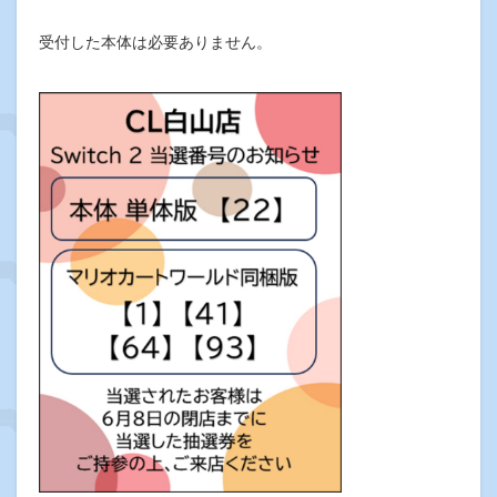
受付した本体は必要ありません。