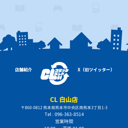
店舗紹介
X（旧ツイッター）
CL 白山店
〒860-0812 熊本県熊本市中央区南熊本3丁目1-3
Tel : 096-363-8514
営業時間