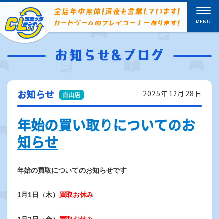
お知らせ
2025年12月28日
年始の買い取りについてのお
知らせ
年始の買取についてのお知らせです
1月1日（木）
買取お休み