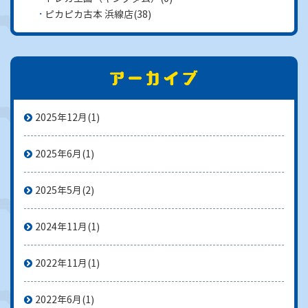
ピカピカ古本 浜線店
(38)
2025年12月
(1)
2025年6月
(1)
2025年5月
(2)
2024年11月
(1)
2022年11月
(1)
2022年6月
(1)