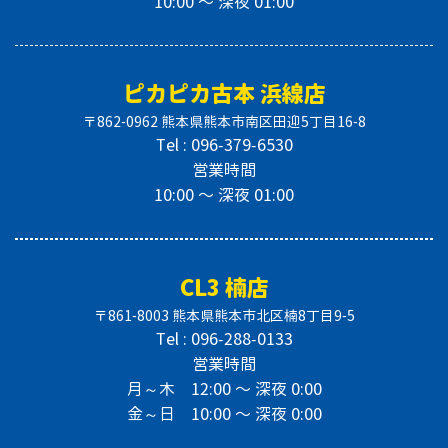
10:00 〜 深夜 01:00
ピカピカ古本 浜線店
〒862-0962 熊本県熊本市南区田迎5丁目16-8
Tel : 096-379-6530
営業時間
10:00 〜 深夜 01:00
CL3 楠店
〒861-8003 熊本県熊本市北区楠8丁目9-5
Tel : 096-288-0133
営業時間
月～木 12:00 〜 深夜 0:00
金～日 10:00 〜 深夜 0:00