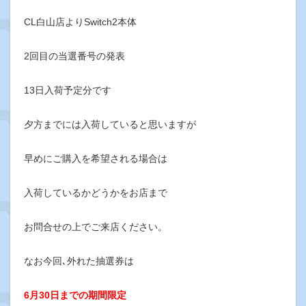
CL白山店よりSwitch2本体
2回目の当選番号の発表
13日入荷予定分です
夕方までには入荷していると思いますが
早めにご購入を希望される場合は
入荷しているかどうかをお店まで
お問合せの上でご来店ください。
なお今回､外れた抽選券は
6月30日までの期間限定