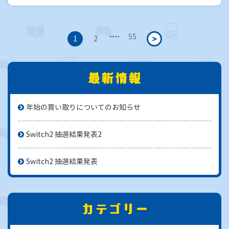
・・・・
55
>
1
2
年始の買い取りについてのお知らせ
Switch2 抽選結果発表2
Switch2 抽選結果発表