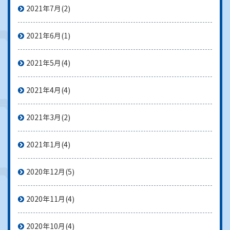
2021年7月
(2)
2021年6月
(1)
2021年5月
(4)
2021年4月
(4)
2021年3月
(2)
2021年1月
(4)
2020年12月
(5)
2020年11月
(4)
2020年10月
(4)