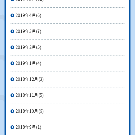
2019年4月
(6)
2019年3月
(7)
2019年2月
(5)
2019年1月
(4)
2018年12月
(3)
2018年11月
(5)
2018年10月
(6)
2018年9月
(1)