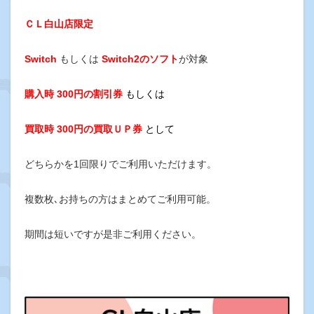
ＣＬ白山店限定
Switch
もしくは
Switch2のソフト
が対象
購入時 300円の割引券
もしくは
買取時 300円の買取ＵＰ券
として
どちらかを1回限りで
ご利用いただけます。
複数枚､お持ちの方はまとめてご利用可能。
期間は短いですが是非ご利用ください。