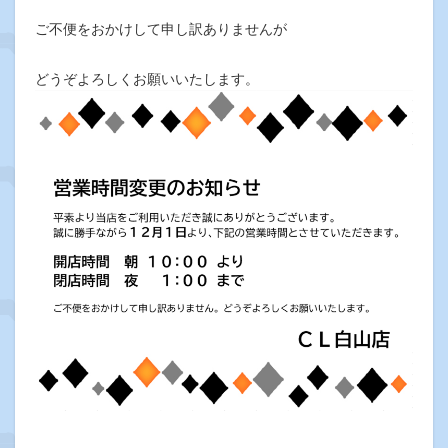
ご不便をおかけして申し訳ありませんが
どうぞよろしくお願いいたします。