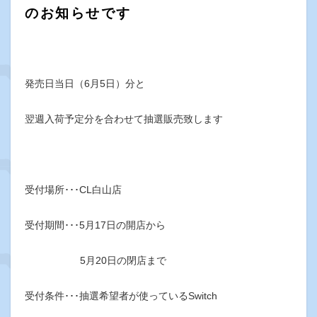
のお知らせです
発売日当日（6月5日）分と
翌週入荷予定分を合わせて抽選販売致します
受付場所･･･CL白山店
受付期間･･･5月17日の開店から
5月20日の閉店まで
受付条件･･･抽選希望者が使っているSwitch