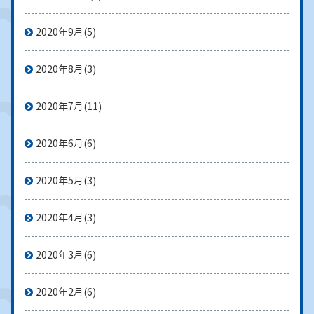
2020年9月
(5)
2020年8月
(3)
2020年7月
(11)
2020年6月
(6)
2020年5月
(3)
2020年4月
(3)
2020年3月
(6)
2020年2月
(6)