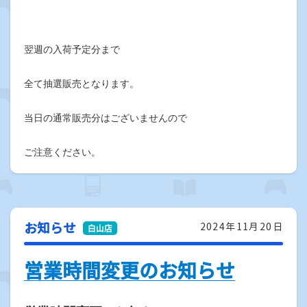
翌週の入荷予定分まで
全て抽選販売となります。
当日の通常販売分はございませんので
ご注意ください。
お知らせ
2024年11月20日
営業時間変更のお知らせ