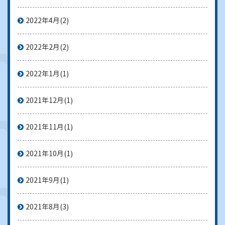
2022年4月
(2)
2022年2月
(2)
2022年1月
(1)
2021年12月
(1)
2021年11月
(1)
2021年10月
(1)
2021年9月
(1)
2021年8月
(3)