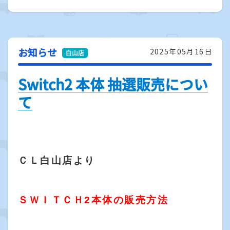
お知らせ
2025年05月16日
Switch2 本体 抽選販売につい
て
ＣＬ白山店より
ＳＷＩＴＣＨ2本体の販売方法