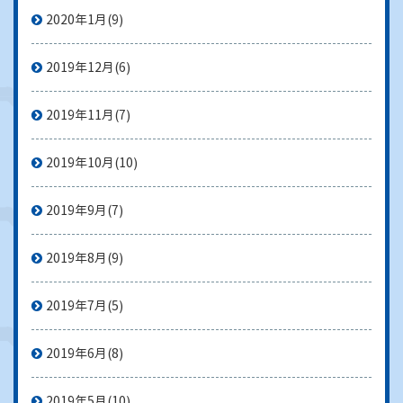
2020年1月
(9)
2019年12月
(6)
2019年11月
(7)
2019年10月
(10)
2019年9月
(7)
2019年8月
(9)
2019年7月
(5)
2019年6月
(8)
2019年5月
(10)