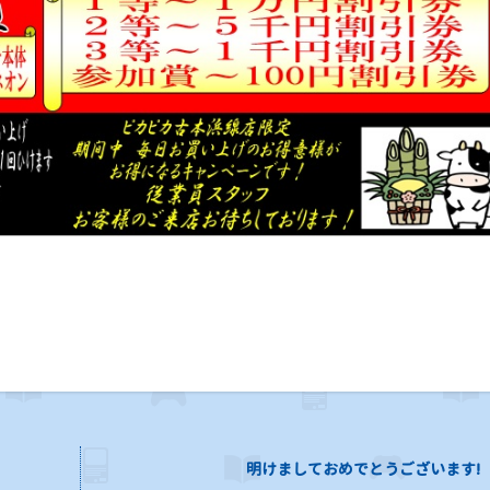
明けましておめでとうございます!