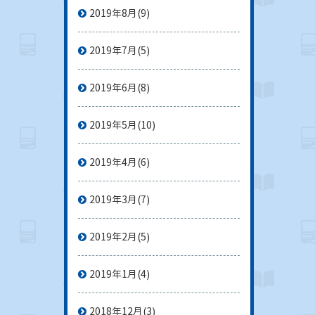
2019年8月
(9)
2019年7月
(5)
2019年6月
(8)
2019年5月
(10)
2019年4月
(6)
2019年3月
(7)
2019年2月
(5)
2019年1月
(4)
2018年12月
(3)