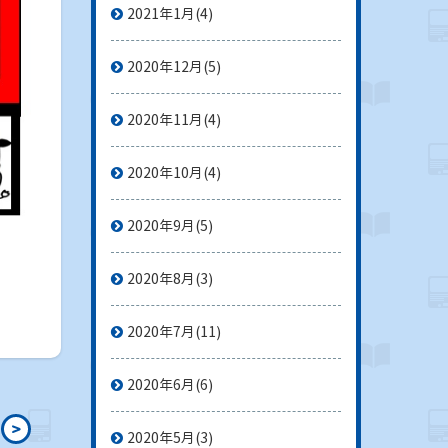
2021年1月
(4)
2020年12月
(5)
2020年11月
(4)
2020年10月
(4)
2020年9月
(5)
2020年8月
(3)
2020年7月
(11)
2020年6月
(6)
>
2020年5月
(3)