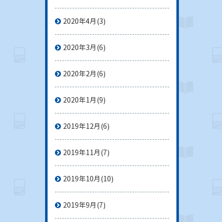
2020年4月
(3)
2020年3月
(6)
2020年2月
(6)
2020年1月
(9)
2019年12月
(6)
2019年11月
(7)
2019年10月
(10)
2019年9月
(7)