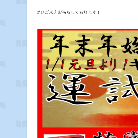
ぜひご来店お待ちしております！