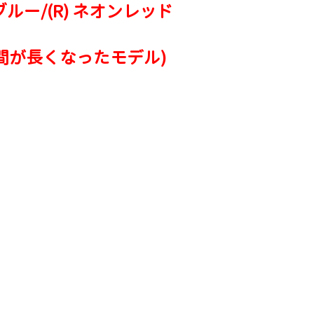
ー/(R) ネオンレッド
長くなったモデル)