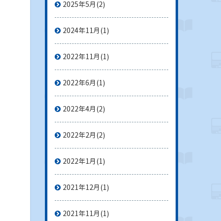
2025年5月
(2)
2024年11月
(1)
2022年11月
(1)
2022年6月
(1)
2022年4月
(2)
2022年2月
(2)
2022年1月
(1)
2021年12月
(1)
2021年11月
(1)