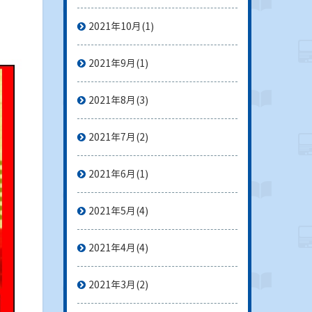
2021年10月
(1)
2021年9月
(1)
2021年8月
(3)
2021年7月
(2)
2021年6月
(1)
2021年5月
(4)
2021年4月
(4)
2021年3月
(2)