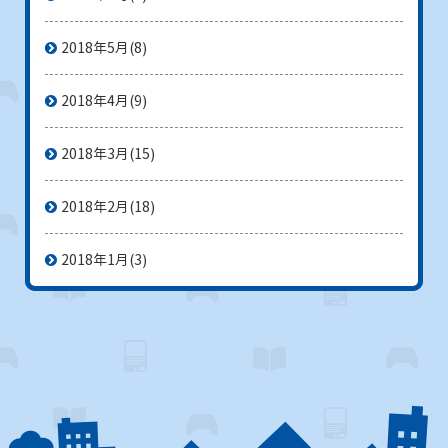
2018年5月
(8)
2018年4月
(9)
2018年3月
(15)
2018年2月
(18)
2018年1月
(3)