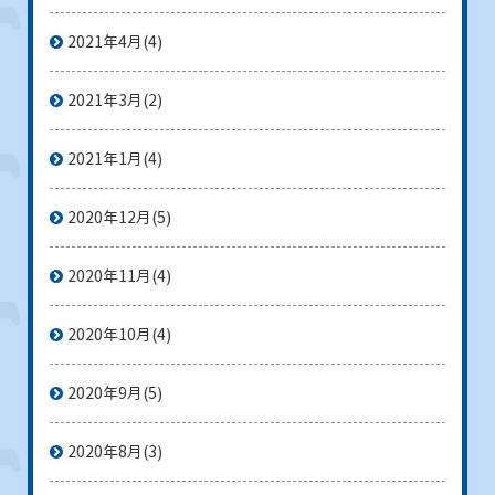
2021年4月
(4)
2021年3月
(2)
2021年1月
(4)
2020年12月
(5)
2020年11月
(4)
2020年10月
(4)
2020年9月
(5)
2020年8月
(3)