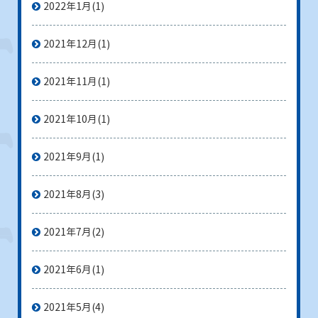
2022年1月
(1)
2021年12月
(1)
2021年11月
(1)
2021年10月
(1)
2021年9月
(1)
2021年8月
(3)
2021年7月
(2)
2021年6月
(1)
2021年5月
(4)