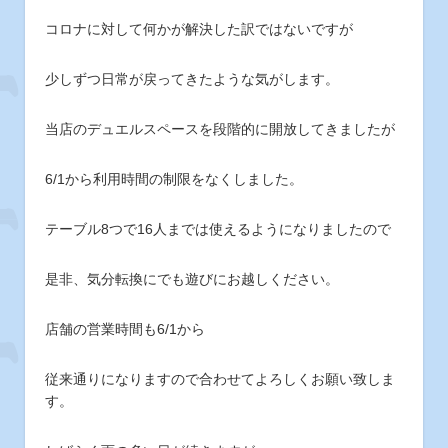
コロナに対して何かが解決した訳ではないですが
少しずつ日常が戻ってきたような気がします。
当店のデュエルスペースを段階的に開放してきましたが
6/1から利用時間の制限をなくしました。
テーブル8つで16人までは使えるようになりましたので
是非、気分転換にでも遊びにお越しください。
店舗の営業時間も6/1から
従来通りになりますので合わせてよろしくお願い致しま
す。