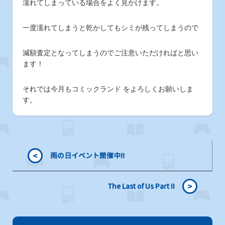
濡れてしまっている場合をよく見かけます。
一度濡れてしまうと乾かしてもシミが残ってしまうので
減額査定となってしまうのでご注意いただければと思い
ます！
それでは今月もコミックランド をよろしくお願いしま
す。
<
雨の日イベント開催中!!
>
The Last of Us Part II