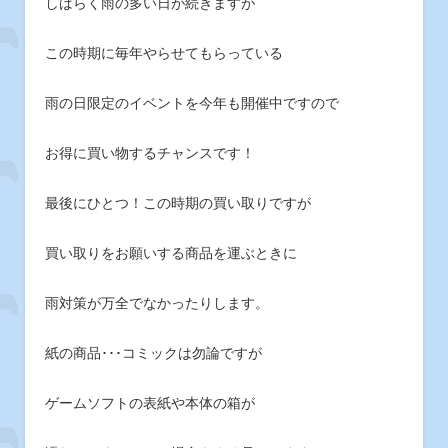
しばらく雨の多い日が続きますが
この時期に毎年やらせてもらっている
雨の日限定のイベントを今年も開催中ですので
お得に買い物するチャンスです！
最後にひとつ！この時期の買い取りですが
買い取りをお願いする商品を運ぶときに
雨対策が万全でなかったりします。
紙の商品･･･コミックは勿論ですが
ゲームソフトの表紙や本体の箱が