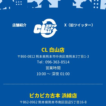
店舗紹介
X（旧ツイッター）
CL 白山店
〒860-0812 熊本県熊本市中央区南熊本3丁目1-3
Tel : 096-363-8514
営業時間
10:00 〜 深夜 01:00
ピカピカ古本 浜線店
〒862-0962 熊本県熊本市南区田迎5丁目16-8