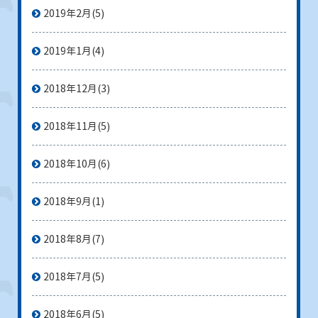
2019年2月
(5)
2019年1月
(4)
2018年12月
(3)
2018年11月
(5)
2018年10月
(6)
2018年9月
(1)
2018年8月
(7)
2018年7月
(5)
2018年6月
(5)