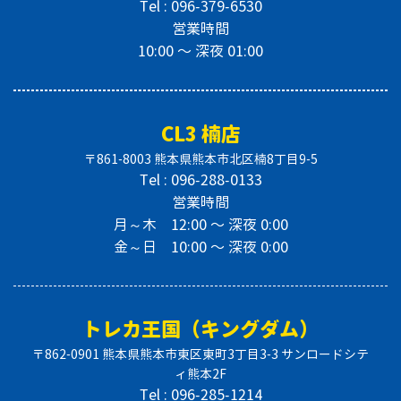
Tel : 096-379-6530
営業時間
10:00 〜 深夜 01:00
CL3 楠店
〒861-8003 熊本県熊本市北区楠8丁目9-5
Tel : 096-288-0133
営業時間
月～木 12:00 〜 深夜 0:00
金～日 10:00 〜 深夜 0:00
トレカ王国（キングダム）
〒862-0901 熊本県熊本市東区東町3丁目3-3 サンロードシテ
ィ熊本2F
Tel : 096-285-1214