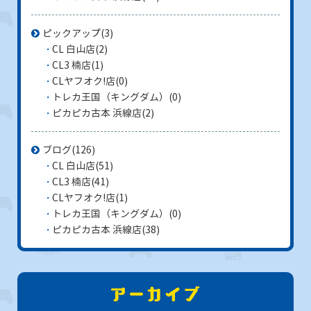
ピックアップ
(3)
CL 白山店
(2)
CL3 楠店
(1)
CLヤフオク!店
(0)
トレカ王国（キングダム）
(0)
ピカピカ古本 浜線店
(2)
ブログ
(126)
CL 白山店
(51)
CL3 楠店
(41)
CLヤフオク!店
(1)
トレカ王国（キングダム）
(0)
ピカピカ古本 浜線店
(38)