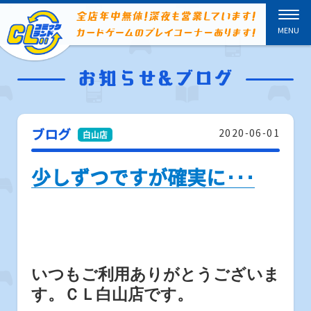
ブログ
2020-06-01
少しずつですが確実に･･･
いつもご利用ありがとうございま
す。ＣＬ白山店です。