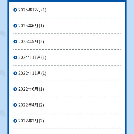
2025年12月
(1)
2025年6月
(1)
2025年5月
(2)
2024年11月
(1)
2022年11月
(1)
2022年6月
(1)
2022年4月
(2)
2022年2月
(2)