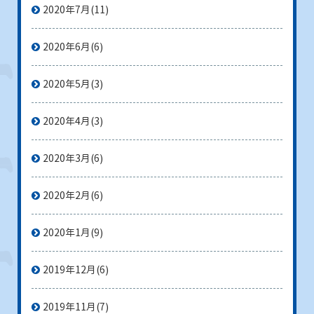
2020年7月
(11)
2020年6月
(6)
2020年5月
(3)
2020年4月
(3)
2020年3月
(6)
2020年2月
(6)
2020年1月
(9)
2019年12月
(6)
2019年11月
(7)