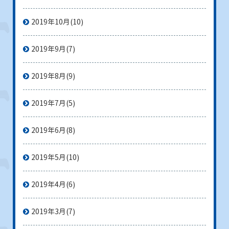
2019年10月
(10)
2019年9月
(7)
2019年8月
(9)
2019年7月
(5)
2019年6月
(8)
2019年5月
(10)
2019年4月
(6)
2019年3月
(7)