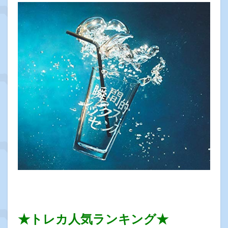
★トレカ人気ランキング★