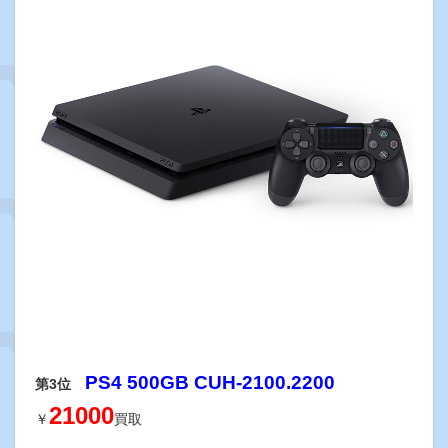
PS4 500GB CUH-2100.2200
第3位
21000
￥
買取