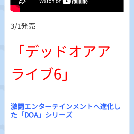
3/1発売
「デッドオアア
ライブ6」
激闘エンターテインメントへ進化し
た「DOA」シリーズ