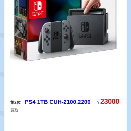
23000
PS4 1TB CUH-2100.2200
第2位
￥
買取