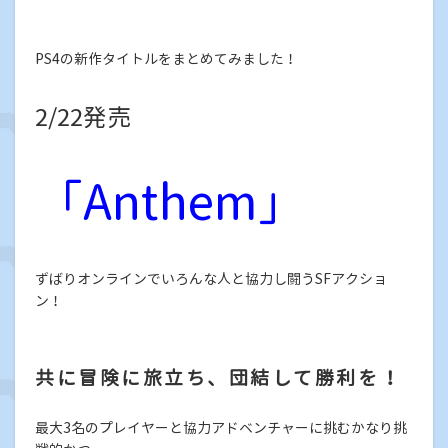
PS4の新作タイトルをまとめてみました！
2/22発売
「Anthem」
ずばりオンラインでいろんな人と協力し闘うSFアクショ
ン！
共に冒険に旅立ち、団結して勝利を！
最大3名のプレイヤーと協力アドベンチャーに挑むかなり挑