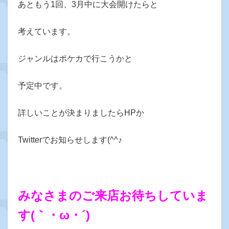
あともう1回、3月中に大会開けたらと
考えています。
ジャンルはポケカで行こうかと
予定中です。
詳しいことが決まりましたらHPか
Twitterでお知らせします(^^♪
みなさまのご来店お待ちしていま
す(｀・ω・´)