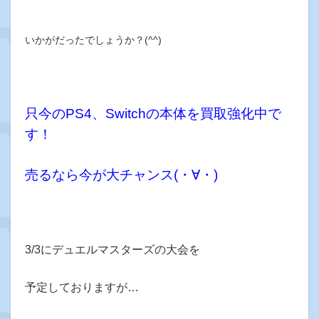
いかがだったでしょうか？(^^)
只今のPS4、Switchの本体を買取強化中で
す！
売るなら今が大チャンス(・∀・)
3/3にデュエルマスターズの大会を
予定しておりますが…