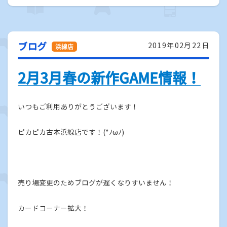
ブログ
2019年02月22日
2月3月春の新作GAME情報！
いつもご利用ありがとうございます！
ピカピカ古本浜線店です！(*ﾉωﾉ)
売り場変更のためブログが遅くなりすいません！
カードコーナー拡大！