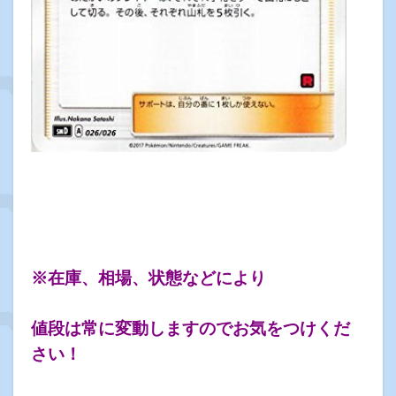
※在庫、相場、状態などにより
値段は常に変動しますのでお気をつけくだ
さい！