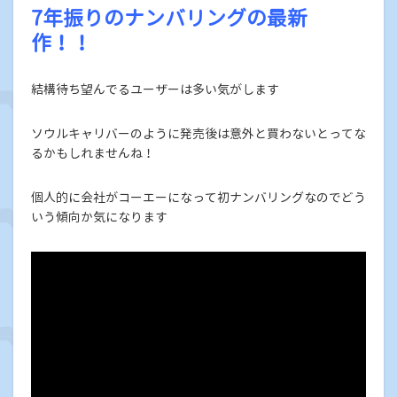
7年振りのナンバリングの最新
作！！
結構待ち望んでるユーザーは多い気がします
ソウルキャリバーのように発売後は意外と買わないとってな
るかもしれませんね！
個人的に会社がコーエーになって初ナンバリングなのでどう
いう傾向か気になります