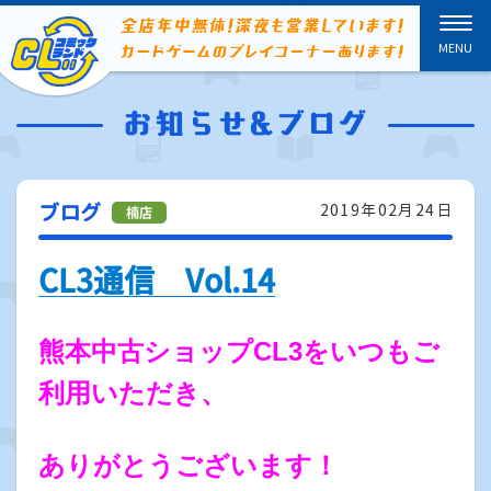
ブログ
2019年02月24日
CL3通信 Vol.14
熊本中古ショップCL3をいつもご
利用いただき、
ありがとうございます！