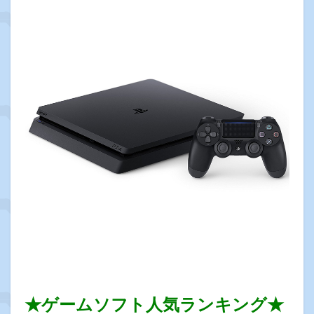
★ゲームソフト人気ランキング★