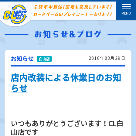
お知らせ
2018年08月29日
店内改装による休業日のお知
らせ
いつもありがとうございます！CL白
山店です