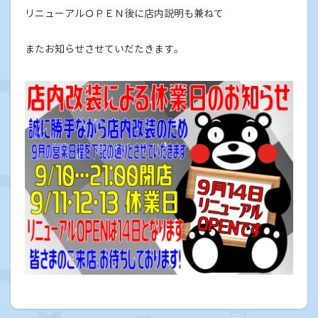
リニューアルＯＰＥＮ後に店内説明も兼ねて
またお知らせさせていだたきます。