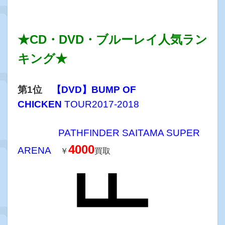
★CD・DVD・ブルーレイ人気ラン
キング★
第1位
【DVD】BUMP OF
CHICKEN
TOUR2017-2018
PATHFINDER SAITAMA SUPER
4000
ARENA
￥
買取