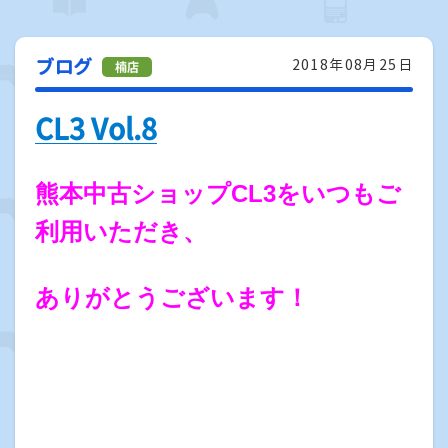
ブログ
2018年08月25日
CL3 Vol.8
熊本中古ショップCL3をいつもご
利用いただき、
ありがとうございます！