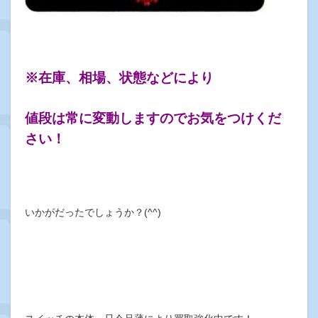
※在庫、相場、状態などにより
値段は常に変動しますのでお気をつけくだ
さい！
いかがだったでしょうか？(^^)