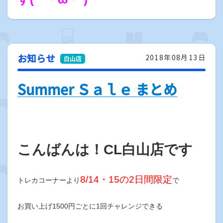
お知らせ
2018年08月13日
Summer Ｓａｌｅ まとめ
こんばんは！CL白山店です
8/14・15の2日間限定
トレカコーナーより
で
お買い上げ1500円ごとに1回チャレンジできる