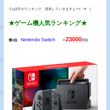
では8月のランキング、発表していきますよー(・∀・)
★ゲーム機人気ランキング★
23000
Nintendo
Switch
第1位
￥
買取