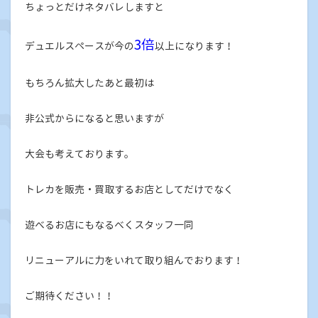
ちょっとだけネタバレしますと
3倍
デュエルスペースが今の
以上になります！
もちろん拡大したあと最初は
非公式からになると思いますが
大会も考えております。
トレカを販売・買取するお店としてだけでなく
遊べるお店にもなるべくスタッフ一同
リニューアルに力をいれて取り組んでおります！
ご期待ください！！