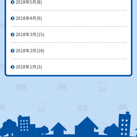
2018年5月
(8)
2018年4月
(9)
2018年3月
(15)
2018年2月
(18)
2018年1月
(3)