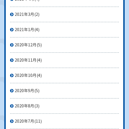
2021年3月
(2)
2021年1月
(4)
2020年12月
(5)
2020年11月
(4)
2020年10月
(4)
2020年9月
(5)
2020年8月
(3)
2020年7月
(11)