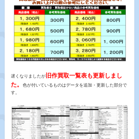
旧作買取一覧表も更新しまし
遅くなりましたが
た。
色が付いているものはデータを追加・更新した部分で
す。