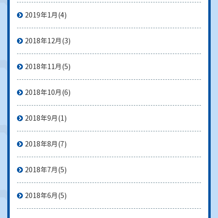
2019年1月
(4)
2018年12月
(3)
2018年11月
(5)
2018年10月
(6)
2018年9月
(1)
2018年8月
(7)
2018年7月
(5)
2018年6月
(5)