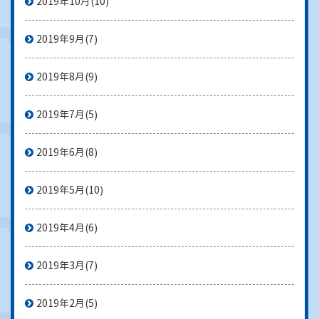
2019年10月
(10)
2019年9月
(7)
2019年8月
(9)
2019年7月
(5)
2019年6月
(8)
2019年5月
(10)
2019年4月
(6)
2019年3月
(7)
2019年2月
(5)