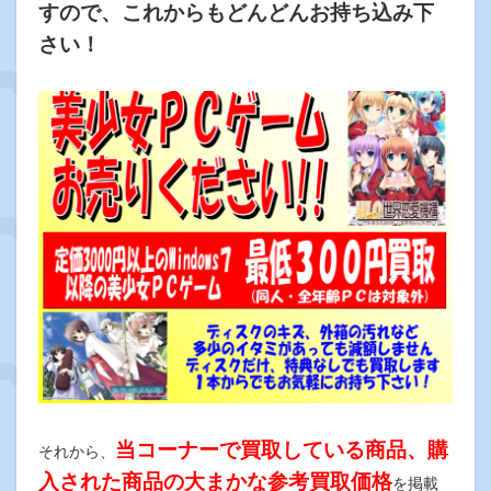
すので、これからもどんどんお持ち込み下
さい！
当コーナーで買取している商品、購
それから、
入された商品の大まかな参考買取価格
を掲載