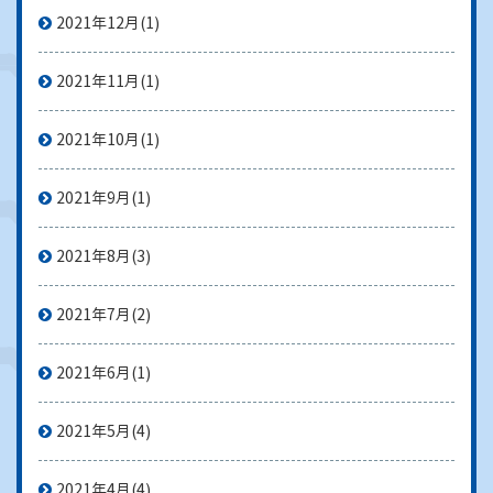
2021年12月
(1)
2021年11月
(1)
2021年10月
(1)
2021年9月
(1)
2021年8月
(3)
2021年7月
(2)
2021年6月
(1)
2021年5月
(4)
2021年4月
(4)