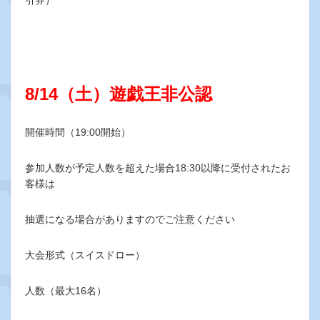
8/14（土）遊戯王非公認
開催時間（19:00開始）
参加人数が予定人数を超えた場合18:30以降に受付されたお
客様は
抽選になる場合がありますのでご注意ください
大会形式（スイスドロー）
人数（最大16名）