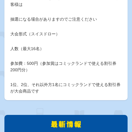
客様は
抽選になる場合がありますのでご注意ください
大会形式（スイスドロー）
人数（最大16名）
参加費：500円（参加賞はコミックランドで使える割引券
200円分）
1位、2位、それ以外方1名にコミックランドで使える割引券
が大会商品です