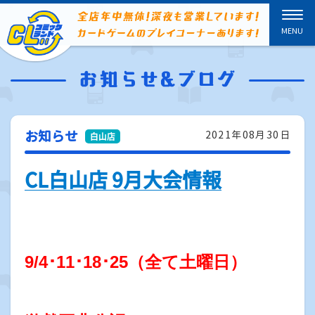
お知らせ
2021年08月30日
CL白山店 9月大会情報
9/4･11･18･25（全て土曜日）