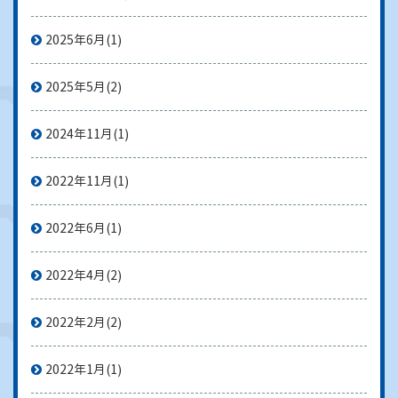
2025年6月
(1)
2025年5月
(2)
2024年11月
(1)
2022年11月
(1)
2022年6月
(1)
2022年4月
(2)
2022年2月
(2)
2022年1月
(1)