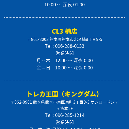
10:00 〜 深夜 01:00
CL3 楠店
〒861-8003 熊本県熊本市北区楠8丁目9-5
Tel : 096-288-0133
営業時間
月～木 12:00 〜 深夜 0:00
金～日 10:00 〜 深夜 0:00
トレカ王国（キングダム）
〒862-0901 熊本県熊本市東区東町3丁目3-3 サンロードシテ
ィ熊本2F
Tel : 096-285-1214
営業時間