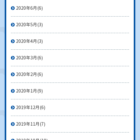
2020年6月
(6)
2020年5月
(3)
2020年4月
(3)
2020年3月
(6)
2020年2月
(6)
2020年1月
(9)
2019年12月
(6)
2019年11月
(7)