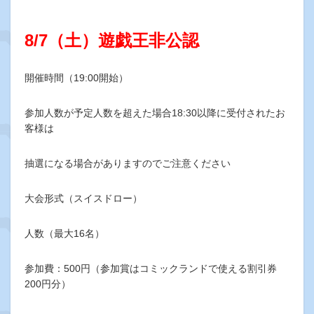
8/7（土）遊戯王非公認
開催時間（19:00開始）
参加人数が予定人数を超えた場合18:30以降に受付されたお
客様は
抽選になる場合がありますのでご注意ください
大会形式（スイスドロー）
人数（最大16名）
参加費：500円（参加賞はコミックランドで使える割引券
200円分）