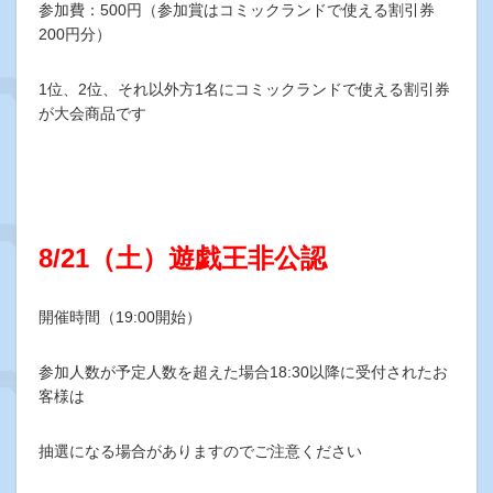
参加費：500円（参加賞はコミックランドで使える割引券
200円分）
1位、2位、それ以外方1名にコミックランドで使える割引券
が大会商品です
8/21（土）遊戯王非公認
開催時間（19:00開始）
参加人数が予定人数を超えた場合18:30以降に受付されたお
客様は
抽選になる場合がありますのでご注意ください