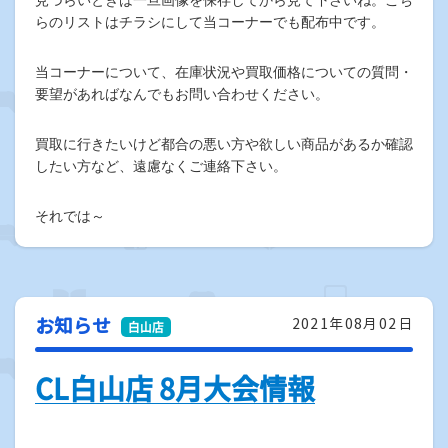
らのリストはチラシにして当コーナーでも配布中です。
当コーナーについて、在庫状況や買取価格についての質問・
要望があればなんでもお問い合わせください。
買取に行きたいけど都合の悪い方や欲しい商品があるか確認
したい方など、遠慮なくご連絡下さい。
それでは～
お知らせ
2021年08月02日
CL白山店 8月大会情報