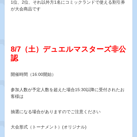
1位、2位、それ以外方1名にコミックランドで使える割引券
が大会商品です
8/7（土）デュエルマスターズ非公
認
開催時間（16:00開始）
参加人数が予定人数を超えた場合15:30以降に受付されたお
客様は
抽選になる場合がありますのでご注意ください
大会形式（トーナメント）(オリジナル)