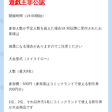
遊戯王非公認
開催時間（19:00開始）
参加人数が予定人数を超えた場合18:30以降に受付されたお
客様は
抽選になる場合がありますのでご注意ください
大会形式（スイスドロー）
人数（最大8名）
参加費：500円（参加賞はコミックランドで使える割引券
200円分）
1位、2位、それ以外方1名にコミックランドで使える割引券
が大会商品です