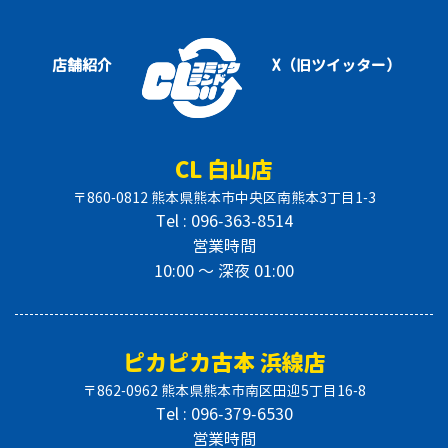
店舗紹介
X（旧ツイッター）
CL 白山店
〒860-0812 熊本県熊本市中央区南熊本3丁目1-3
Tel : 096-363-8514
営業時間
10:00 〜 深夜 01:00
ピカピカ古本 浜線店
〒862-0962 熊本県熊本市南区田迎5丁目16-8
Tel : 096-379-6530
営業時間