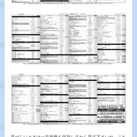
見づらいときは一旦画像を保存してから見て下さいね。こち