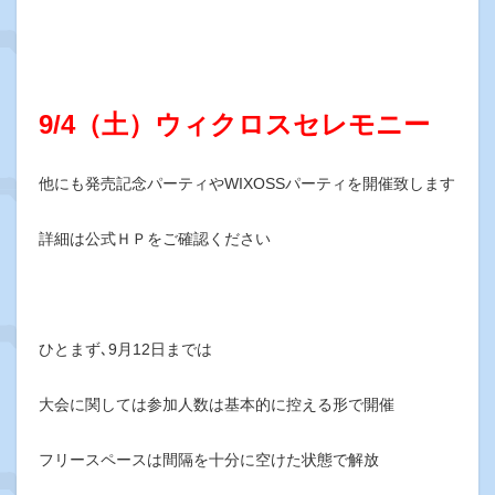
9/4（土）ウィクロスセレモニー
他にも発売記念パーティやWIXOSSパーティを開催致します
詳細は公式ＨＰをご確認ください
ひとまず､9月12日までは
大会に関しては参加人数は基本的に控える形で開催
フリースペースは間隔を十分に空けた状態で解放