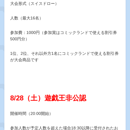
大会形式（スイスドロー）
人数（最大16名）
参加費：1000円（参加賞はコミックランドで使える割引券
500円分）
1位、2位、それ以外方1名にコミックランドで使える割引券
が大会商品です
8/28（土）遊戯王非公認
開催時間（20:00開始）
参加人数が予定人数を超えた場合18:30以降に受付されたお