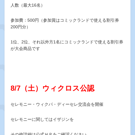
人数（最大16名）
参加費：500円（参加賞はコミックランドで使える割引券
200円分）
1位、2位、それ以外方1名にコミックランドで使える割引券
が大会商品です
8/7（土）ウィクロス公認
セレモニー・ウィクパ・ディーセレ交流会を開催
セレモニーに関してはイザジンを
その他詳細は公式ＨＰをご確認ください