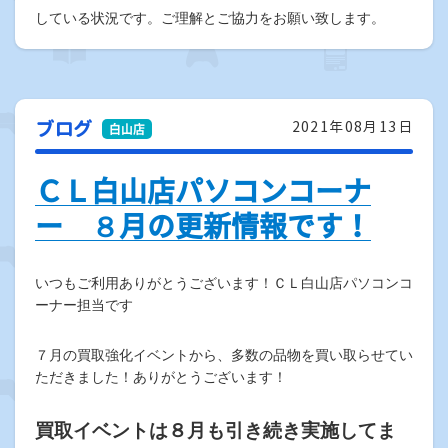
している状況です。
ご理解とご協力をお願い致します。
ブログ
2021年08月13日
ＣＬ白山店パソコンコーナ
ー ８月の更新情報です！
いつもご利用ありがとうございます！ＣＬ白山店パソコンコ
ーナー担当です
７月の買取強化イベントから、多数の品物を買い取らせてい
ただきました！ありがとうございます！
買取イベントは８月も引き続き実施してま