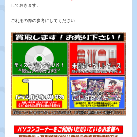
しておきます。
ご利用の際の参考にしてください