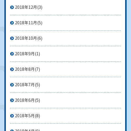
2018年12月
(3)
2018年11月
(5)
2018年10月
(6)
2018年9月
(1)
2018年8月
(7)
2018年7月
(5)
2018年6月
(5)
2018年5月
(8)