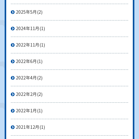
2025年5月
(2)
2024年11月
(1)
2022年11月
(1)
2022年6月
(1)
2022年4月
(2)
2022年2月
(2)
2022年1月
(1)
2021年12月
(1)