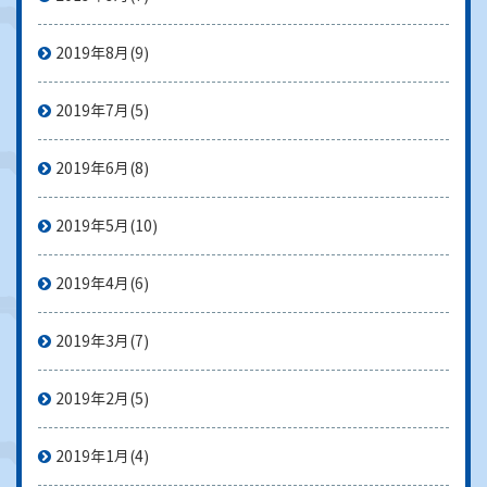
2019年8月
(9)
2019年7月
(5)
2019年6月
(8)
2019年5月
(10)
2019年4月
(6)
2019年3月
(7)
2019年2月
(5)
2019年1月
(4)