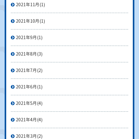
2021年11月
(1)
2021年10月
(1)
2021年9月
(1)
2021年8月
(3)
2021年7月
(2)
2021年6月
(1)
2021年5月
(4)
2021年4月
(4)
2021年3月
(2)