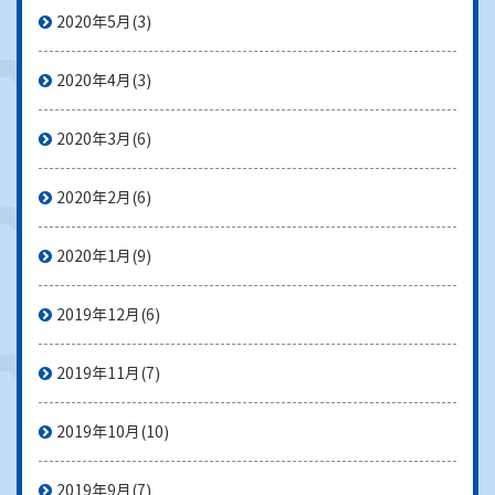
2020年5月
(3)
2020年4月
(3)
2020年3月
(6)
2020年2月
(6)
2020年1月
(9)
2019年12月
(6)
2019年11月
(7)
2019年10月
(10)
2019年9月
(7)