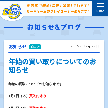
お知らせ
2025年12月28日
年始の買い取りについてのお
知らせ
年始の買取についてのお知らせです
1月1日（木）
買取お休み