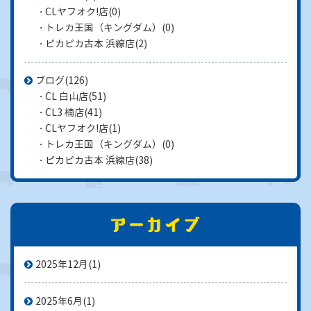
CLヤフオク!店
(0)
トレカ王国（キングダム）
(0)
ピカピカ古本 浜線店
(2)
ブログ
(126)
CL 白山店
(51)
CL3 楠店
(41)
CLヤフオク!店
(1)
トレカ王国（キングダム）
(0)
ピカピカ古本 浜線店
(38)
2025年12月
(1)
2025年6月
(1)