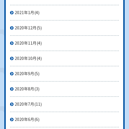
2021年1月
(4)
2020年12月
(5)
2020年11月
(4)
2020年10月
(4)
2020年9月
(5)
2020年8月
(3)
2020年7月
(11)
2020年6月
(6)