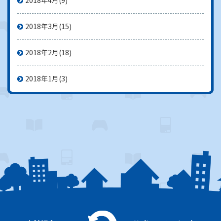
2018年4月
(9)
2018年3月
(15)
2018年2月
(18)
2018年1月
(3)