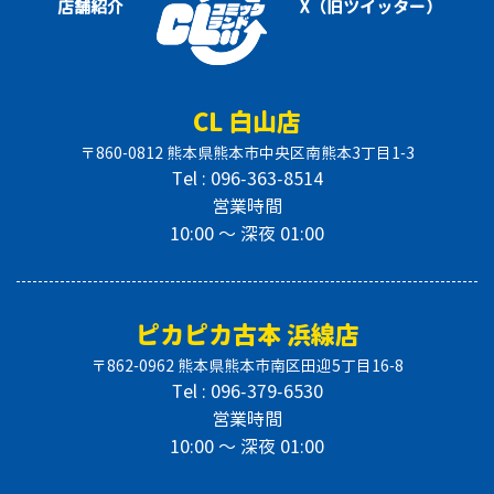
店舗紹介
X（旧ツイッター）
CL 白山店
〒860-0812 熊本県熊本市中央区南熊本3丁目1-3
Tel : 096-363-8514
営業時間
10:00 〜 深夜 01:00
ピカピカ古本 浜線店
〒862-0962 熊本県熊本市南区田迎5丁目16-8
Tel : 096-379-6530
営業時間
10:00 〜 深夜 01:00