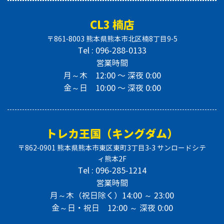
CL3 楠店
〒861-8003 熊本県熊本市北区楠8丁目9-5
Tel : 096-288-0133
営業時間
月～木 12:00 〜 深夜 0:00
金～日 10:00 〜 深夜 0:00
トレカ王国（キングダム）
〒862-0901 熊本県熊本市東区東町3丁目3-3 サンロードシテ
ィ熊本2F
Tel : 096-285-1214
営業時間
月～木（祝日除く）14:00 ～ 23:00
金～日・祝日 12:00 ～ 深夜 0:00