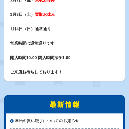
1月2日（金）
買取お休み
1月3日（土）
買取お休み
1月4日（日）通常通り
営業時間は
通常通り
です
開店時間10:00 閉店時間深夜1:00
ご来店お待ちしております！
年始の買い取りについてのお知らせ