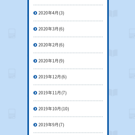
2020年4月
(3)
2020年3月
(6)
2020年2月
(6)
2020年1月
(9)
2019年12月
(6)
2019年11月
(7)
2019年10月
(10)
2019年9月
(7)