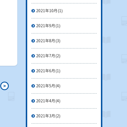
2021年10月
(1)
2021年9月
(1)
2021年8月
(3)
2021年7月
(2)
2021年6月
(1)
>
2021年5月
(4)
2021年4月
(4)
2021年3月
(2)