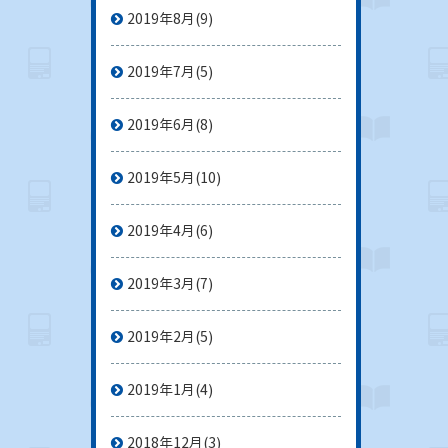
2019年8月
(9)
2019年7月
(5)
2019年6月
(8)
2019年5月
(10)
2019年4月
(6)
2019年3月
(7)
2019年2月
(5)
2019年1月
(4)
2018年12月
(3)