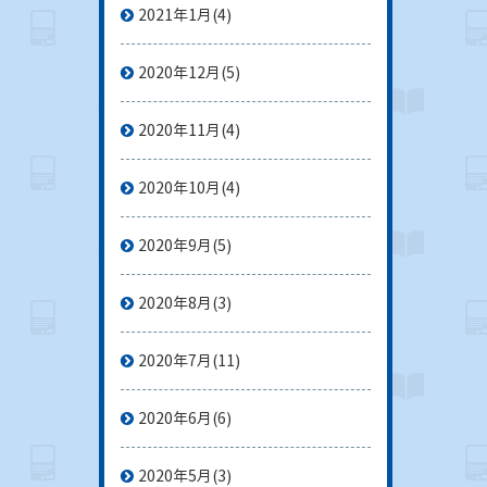
2021年1月
(4)
2020年12月
(5)
2020年11月
(4)
2020年10月
(4)
2020年9月
(5)
2020年8月
(3)
2020年7月
(11)
2020年6月
(6)
2020年5月
(3)