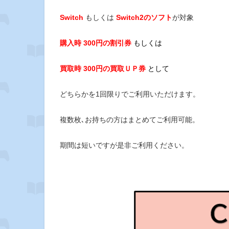
Switch
もしくは
Switch2のソフト
が対象
購入時 300円の割引券
もしくは
買取時 300円の買取ＵＰ券
として
どちらかを1回限りで
ご利用いただけます。
複数枚､お持ちの方はまとめてご利用可能。
期間は短いですが是非ご利用ください。