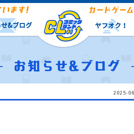
らせ&ブログ
ヤフオク！
2025-0