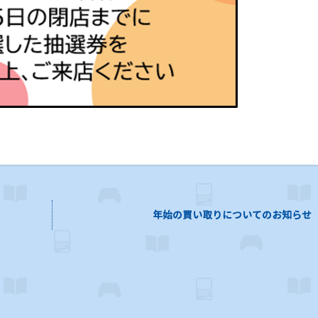
年始の買い取りについてのお知らせ