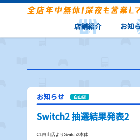
店舗紹介
お知
お知らせ
Switch2 抽選結果発表2
CL白山店よりSwitch2本体