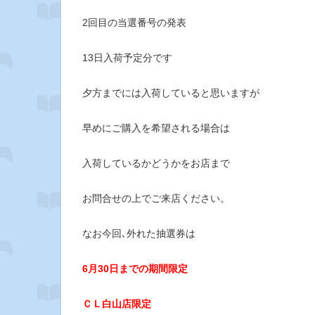
2回目の当選番号の発表
13日入荷予定分です
夕方までには入荷していると思いますが
早めにご購入を希望される場合は
入荷しているかどうかをお店まで
お問合せの上でご来店ください。
なお今回､外れた抽選券は
6月30日までの期間限定
ＣＬ白山店限定