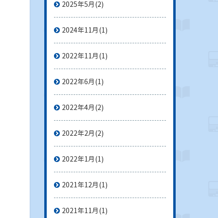
2025年5月
(2)
2024年11月
(1)
2022年11月
(1)
2022年6月
(1)
2022年4月
(2)
2022年2月
(2)
2022年1月
(1)
2021年12月
(1)
2021年11月
(1)