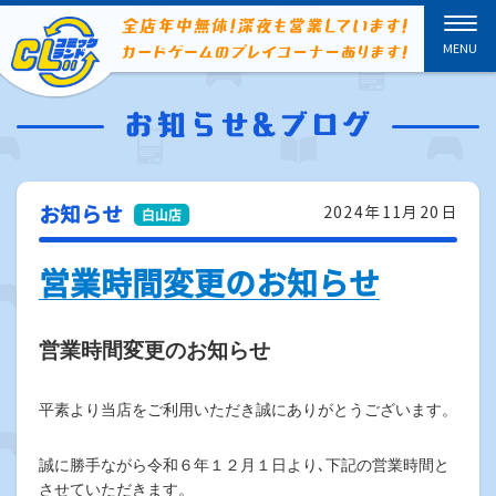
お知らせ
2024年11月20日
営業時間変更のお知らせ
営業時間変更のお知らせ
平素より当店をご利用いただき誠にありがとうございます。
誠に勝手ながら令和６年１２月１日より､下記の営業時間と
させていただきます。