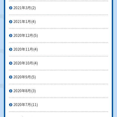
2021年3月
(2)
2021年1月
(4)
2020年12月
(5)
2020年11月
(4)
2020年10月
(4)
2020年9月
(5)
2020年8月
(3)
2020年7月
(11)