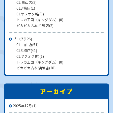
CL 白山店
(2)
CL3 楠店
(1)
CLヤフオク!店
(0)
トレカ王国（キングダム）
(0)
ピカピカ古本 浜線店
(2)
ブログ
(126)
CL 白山店
(51)
CL3 楠店
(41)
CLヤフオク!店
(1)
トレカ王国（キングダム）
(0)
ピカピカ古本 浜線店
(38)
2025年12月
(1)