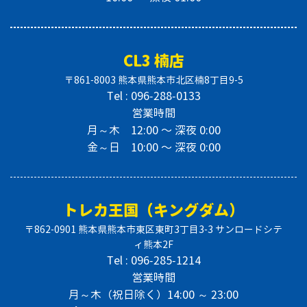
CL3 楠店
〒861-8003 熊本県熊本市北区楠8丁目9-5
Tel : 096-288-0133
営業時間
月～木 12:00 〜 深夜 0:00
金～日 10:00 〜 深夜 0:00
トレカ王国（キングダム）
〒862-0901 熊本県熊本市東区東町3丁目3-3 サンロードシテ
ィ熊本2F
Tel : 096-285-1214
営業時間
月～木（祝日除く）14:00 ～ 23:00