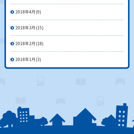
2018年4月
(9)
2018年3月
(15)
2018年2月
(18)
2018年1月
(3)