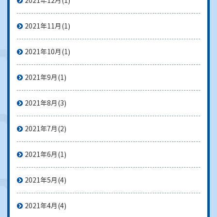
2021年12月
(1)
2021年11月
(1)
2021年10月
(1)
2021年9月
(1)
2021年8月
(3)
2021年7月
(2)
2021年6月
(1)
2021年5月
(4)
2021年4月
(4)