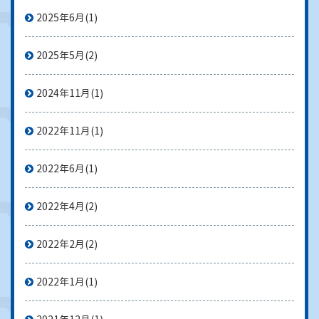
2025年6月
(1)
2025年5月
(2)
2024年11月
(1)
2022年11月
(1)
2022年6月
(1)
2022年4月
(2)
2022年2月
(2)
2022年1月
(1)