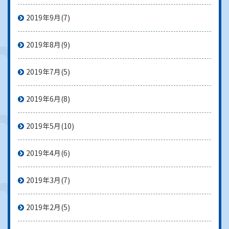
2019年9月
(7)
2019年8月
(9)
2019年7月
(5)
2019年6月
(8)
2019年5月
(10)
2019年4月
(6)
2019年3月
(7)
2019年2月
(5)