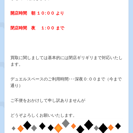
開店時間 朝 １０
:
００ より
閉店時間 夜 １
:
００ まで
買取に関しましては基本的には閉店ギリギリまで対応いたし
ます。
デュエルスペースのご利用時間･･･深夜０:００まで（今まで
通り）
ご不便をおかけして申し訳ありませんが
どうぞよろしくお願いいたします。