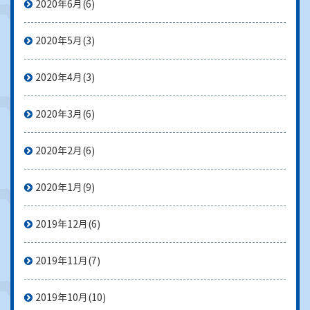
2020年6月
(6)
2020年5月
(3)
2020年4月
(3)
2020年3月
(6)
2020年2月
(6)
2020年1月
(9)
2019年12月
(6)
2019年11月
(7)
2019年10月
(10)