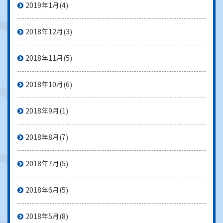
2019年1月
(4)
2018年12月
(3)
2018年11月
(5)
2018年10月
(6)
2018年9月
(1)
2018年8月
(7)
2018年7月
(5)
2018年6月
(5)
2018年5月
(8)