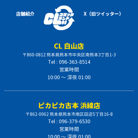
店舗紹介
X（旧ツイッター）
CL 白山店
〒860-0812 熊本県熊本市中央区南熊本3丁目1-3
Tel : 096-363-8514
営業時間
10:00 〜 深夜 01:00
ピカピカ古本 浜線店
〒862-0962 熊本県熊本市南区田迎5丁目16-8
Tel : 096-379-6530
営業時間
10:00 〜 深夜 01:00