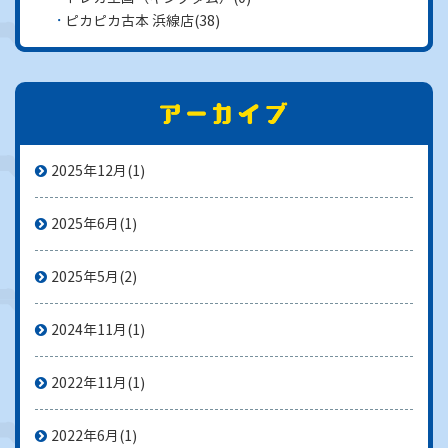
ピカピカ古本 浜線店
(38)
2025年12月
(1)
2025年6月
(1)
2025年5月
(2)
2024年11月
(1)
2022年11月
(1)
2022年6月
(1)