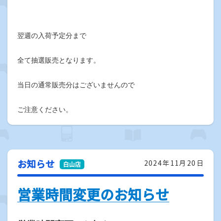
翌週の入荷予定分まで
全て抽選販売となります。
当日の通常販売分はございませんので
ご注意ください。
お知らせ
2024年11月20日
営業時間変更のお知らせ