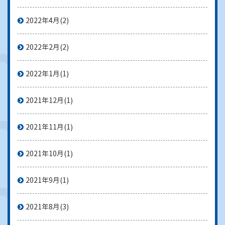
2022年4月
(2)
2022年2月
(2)
2022年1月
(1)
2021年12月
(1)
2021年11月
(1)
2021年10月
(1)
2021年9月
(1)
2021年8月
(3)