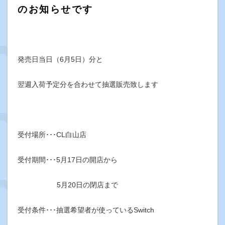
のお知らせです
発売日当日（6月5日）分と
翌週入荷予定分を合わせて抽選販売致します
受付場所･･･CL白山店
受付期間･･･5月17日の開店から
5月20日の閉店まで
受付条件･･･抽選希望者が使っているSwitch