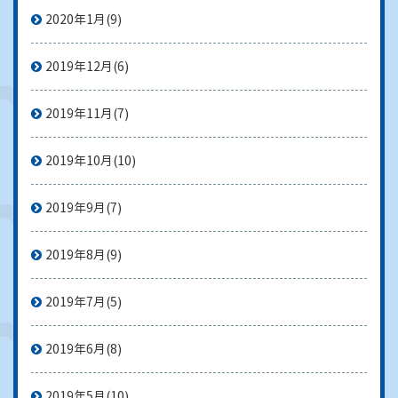
2020年1月
(9)
2019年12月
(6)
2019年11月
(7)
2019年10月
(10)
2019年9月
(7)
2019年8月
(9)
2019年7月
(5)
2019年6月
(8)
2019年5月
(10)