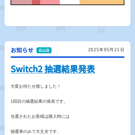
お知らせ
2025年05月21日
Switch2 抽選結果発表
大変お待たせ致しました！
1回目の抽選結果の発表です。
当選されたお客様は購入時には
抽選券のみで大丈夫です。