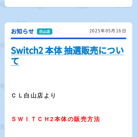
お知らせ
2025年05月16日
Switch2 本体 抽選販売につい
て
ＣＬ白山店より
ＳＷＩＴＣＨ2本体の販売方法