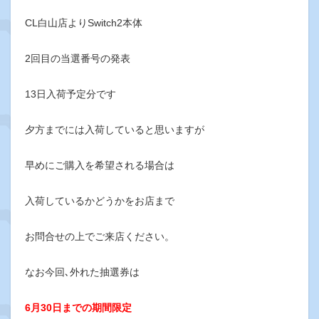
CL白山店よりSwitch2本体
2回目の当選番号の発表
13日入荷予定分です
夕方までには入荷していると思いますが
早めにご購入を希望される場合は
入荷しているかどうかをお店まで
お問合せの上でご来店ください。
なお今回､外れた抽選券は
6月30日までの期間限定