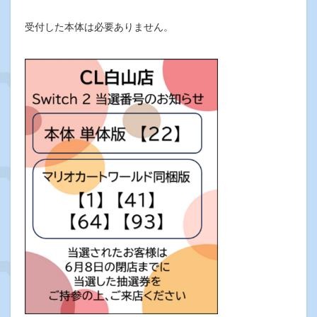
受付した本体は必要ありません。