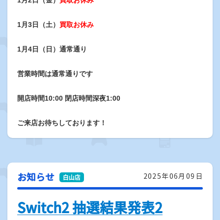
1月2日（金）
買取お休み
1月3日（土）
買取お休み
1月4日（日）通常通り
営業時間は
通常通り
です
開店時間10:00 閉店時間深夜1:00
ご来店お待ちしております！
お知らせ
2025年06月09日
Switch2 抽選結果発表2