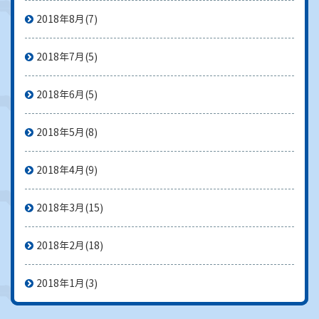
2018年8月
(7)
2018年7月
(5)
2018年6月
(5)
2018年5月
(8)
2018年4月
(9)
2018年3月
(15)
2018年2月
(18)
2018年1月
(3)