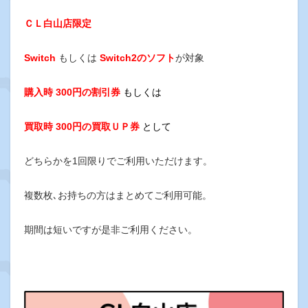
ＣＬ白山店限定
Switch
もしくは
Switch2のソフト
が対象
購入時 300円の割引券
もしくは
買取時 300円の買取ＵＰ券
として
どちらかを1回限りで
ご利用いただけます。
複数枚､お持ちの方はまとめてご利用可能。
期間は短いですが是非ご利用ください。