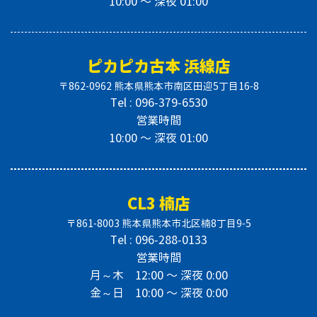
10:00 〜 深夜 01:00
ピカピカ古本 浜線店
〒862-0962 熊本県熊本市南区田迎5丁目16-8
Tel : 096-379-6530
営業時間
10:00 〜 深夜 01:00
CL3 楠店
〒861-8003 熊本県熊本市北区楠8丁目9-5
Tel : 096-288-0133
営業時間
月～木 12:00 〜 深夜 0:00
金～日 10:00 〜 深夜 0:00