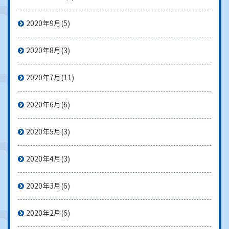
2020年9月
(5)
2020年8月
(3)
2020年7月
(11)
2020年6月
(6)
2020年5月
(3)
2020年4月
(3)
2020年3月
(6)
2020年2月
(6)