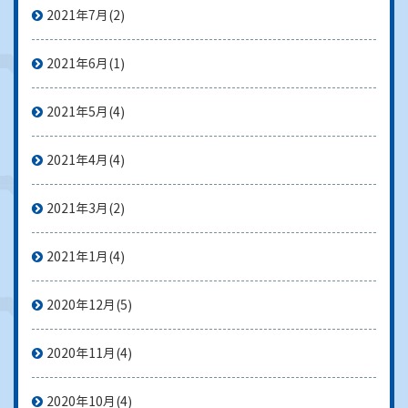
2021年7月
(2)
2021年6月
(1)
2021年5月
(4)
2021年4月
(4)
2021年3月
(2)
2021年1月
(4)
2020年12月
(5)
2020年11月
(4)
2020年10月
(4)