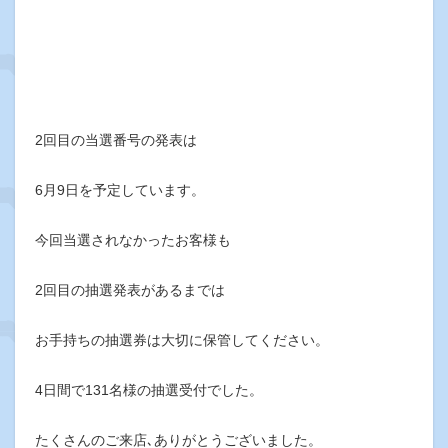
2回目の当選番号の発表は
6月9日を予定しています。
今回当選されなかったお客様も
2回目の抽選発表があるまでは
お手持ちの抽選券は大切に保管してください。
4日間で131名様の抽選受付でした。
たくさんのご来店､ありがとうございました。