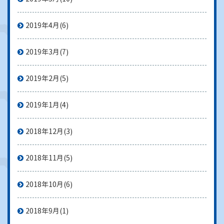
2019年4月
(6)
2019年3月
(7)
2019年2月
(5)
2019年1月
(4)
2018年12月
(3)
2018年11月
(5)
2018年10月
(6)
2018年9月
(1)