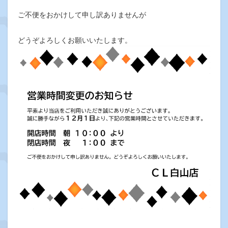
ご不便をおかけして申し訳ありませんが
どうぞよろしくお願いいたします。