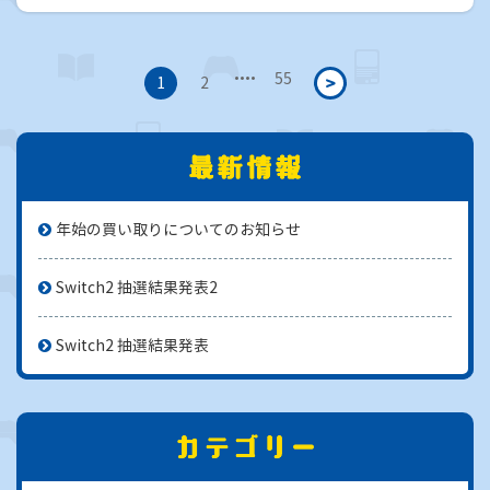
・・・・
55
>
1
2
年始の買い取りについてのお知らせ
Switch2 抽選結果発表2
Switch2 抽選結果発表