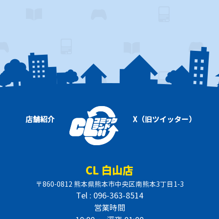
店舗紹介
X（旧ツイッター）
CL 白山店
〒860-0812 熊本県熊本市中央区南熊本3丁目1-3
Tel : 096-363-8514
営業時間