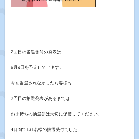
2回目の当選番号の発表は
6月9日を予定しています。
今回当選されなかったお客様も
2回目の抽選発表があるまでは
お手持ちの抽選券は大切に保管してください。
4日間で131名様の抽選受付でした。