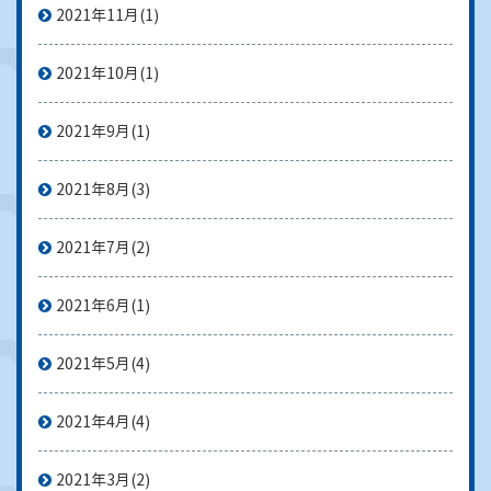
2021年11月
(1)
2021年10月
(1)
2021年9月
(1)
2021年8月
(3)
2021年7月
(2)
2021年6月
(1)
2021年5月
(4)
2021年4月
(4)
2021年3月
(2)