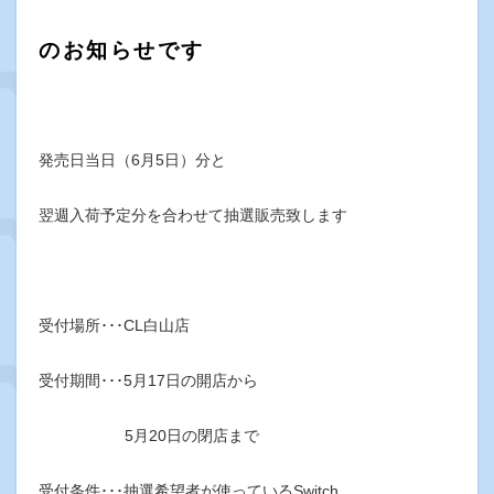
のお知らせです
発売日当日（6月5日）分と
翌週入荷予定分を合わせて抽選販売致します
受付場所･･･CL白山店
受付期間･･･5月17日の開店から
5月20日の閉店まで
受付条件･･･抽選希望者が使っているSwitch