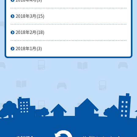
2018年3月
(15)
2018年2月
(18)
2018年1月
(3)