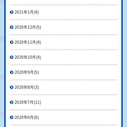
2021年1月
(4)
2020年12月
(5)
2020年11月
(4)
2020年10月
(4)
2020年9月
(5)
2020年8月
(3)
2020年7月
(11)
2020年6月
(6)