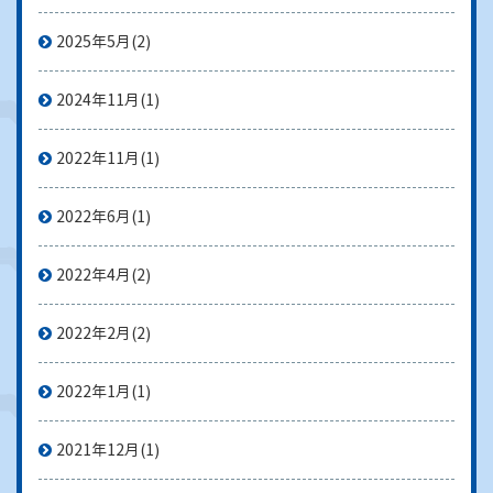
2025年5月
(2)
2024年11月
(1)
2022年11月
(1)
2022年6月
(1)
2022年4月
(2)
2022年2月
(2)
2022年1月
(1)
2021年12月
(1)