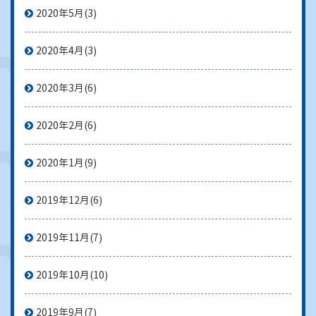
2020年5月
(3)
2020年4月
(3)
2020年3月
(6)
2020年2月
(6)
2020年1月
(9)
2019年12月
(6)
2019年11月
(7)
2019年10月
(10)
2019年9月
(7)