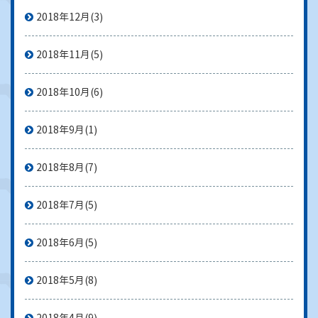
2018年12月
(3)
2018年11月
(5)
2018年10月
(6)
2018年9月
(1)
2018年8月
(7)
2018年7月
(5)
2018年6月
(5)
2018年5月
(8)
2018年4月
(9)