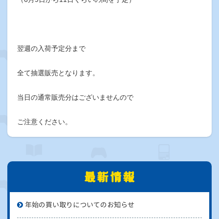
翌週の入荷予定分まで
全て抽選販売となります。
当日の通常販売分はございませんので
ご注意ください。
年始の買い取りについてのお知らせ