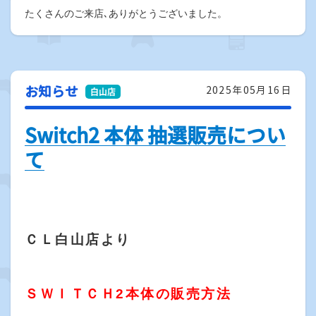
たくさんのご来店､ありがとうございました。
お知らせ
2025年05月16日
Switch2 本体 抽選販売につい
て
ＣＬ白山店より
ＳＷＩＴＣＨ2本体の販売方法