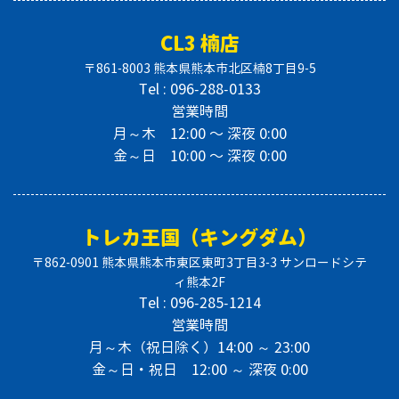
CL3 楠店
〒861-8003 熊本県熊本市北区楠8丁目9-5
Tel : 096-288-0133
営業時間
月～木 12:00 〜 深夜 0:00
金～日 10:00 〜 深夜 0:00
トレカ王国（キングダム）
〒862-0901 熊本県熊本市東区東町3丁目3-3 サンロードシテ
ィ熊本2F
Tel : 096-285-1214
営業時間
月～木（祝日除く）14:00 ～ 23:00
金～日・祝日 12:00 ～ 深夜 0:00