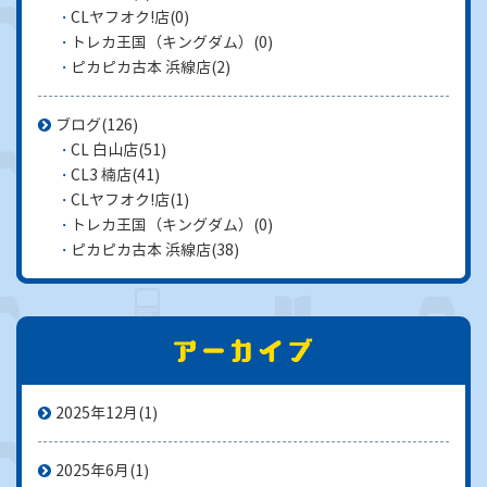
CLヤフオク!店
(0)
トレカ王国（キングダム）
(0)
ピカピカ古本 浜線店
(2)
ブログ
(126)
CL 白山店
(51)
CL3 楠店
(41)
CLヤフオク!店
(1)
トレカ王国（キングダム）
(0)
ピカピカ古本 浜線店
(38)
2025年12月
(1)
2025年6月
(1)