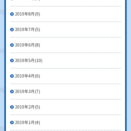
2019年8月
(9)
2019年7月
(5)
2019年6月
(8)
2019年5月
(10)
2019年4月
(6)
2019年3月
(7)
2019年2月
(5)
2019年1月
(4)