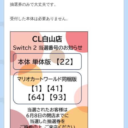
抽選券のみで大丈夫です。
受付した本体は必要ありません。