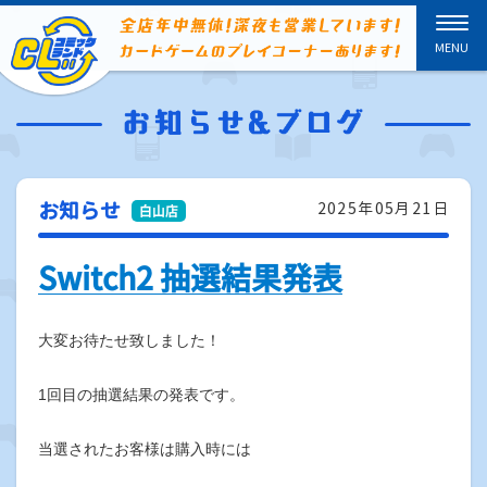
お知らせ
2025年05月21日
Switch2 抽選結果発表
大変お待たせ致しました！
1回目の抽選結果の発表です。
当選されたお客様は購入時には