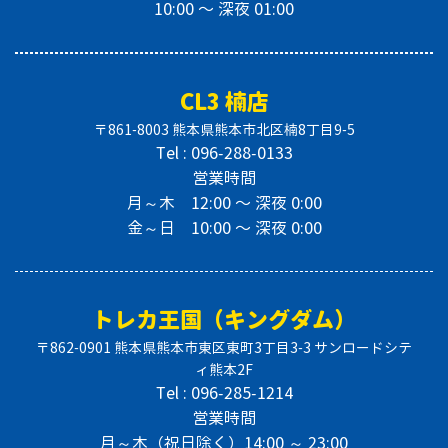
10:00 〜 深夜 01:00
CL3 楠店
〒861-8003 熊本県熊本市北区楠8丁目9-5
Tel : 096-288-0133
営業時間
月～木 12:00 〜 深夜 0:00
金～日 10:00 〜 深夜 0:00
トレカ王国（キングダム）
〒862-0901 熊本県熊本市東区東町3丁目3-3 サンロードシテ
ィ熊本2F
Tel : 096-285-1214
営業時間
月～木（祝日除く）14:00 ～ 23:00