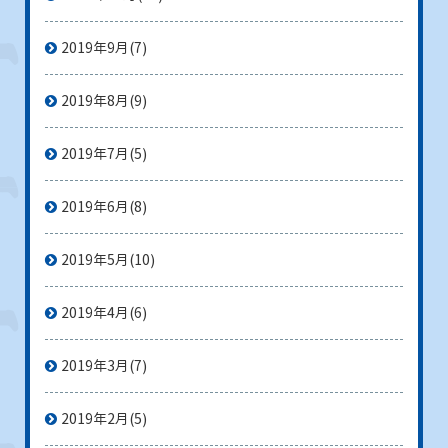
2019年9月
(7)
2019年8月
(9)
2019年7月
(5)
2019年6月
(8)
2019年5月
(10)
2019年4月
(6)
2019年3月
(7)
2019年2月
(5)