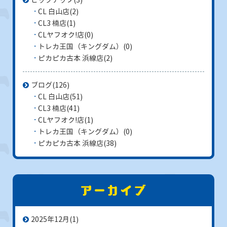
CL 白山店
(2)
CL3 楠店
(1)
CLヤフオク!店
(0)
トレカ王国（キングダム）
(0)
ピカピカ古本 浜線店
(2)
ブログ
(126)
CL 白山店
(51)
CL3 楠店
(41)
CLヤフオク!店
(1)
トレカ王国（キングダム）
(0)
ピカピカ古本 浜線店
(38)
2025年12月
(1)