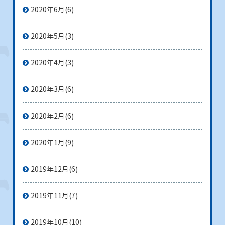
2020年6月
(6)
2020年5月
(3)
2020年4月
(3)
2020年3月
(6)
2020年2月
(6)
2020年1月
(9)
2019年12月
(6)
2019年11月
(7)
2019年10月
(10)