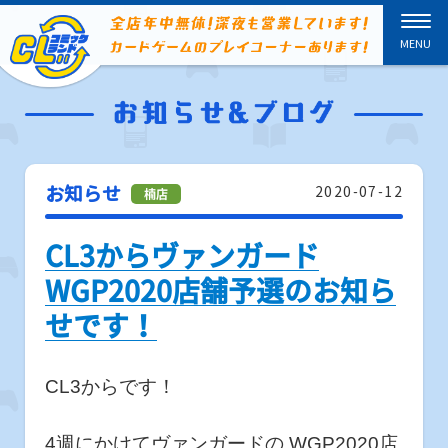
お知らせ
2020-07-12
CL3からヴァンガード
WGP2020店舗予選のお知ら
せです！
CL3からです！
4週にかけてヴァンガードの WGP2020店