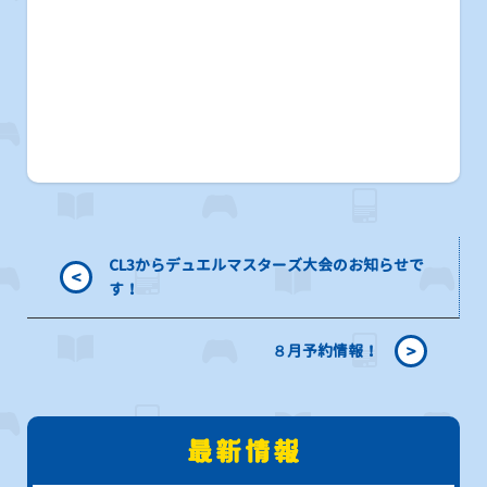
CL3からデュエルマスターズ大会のお知らせで
<
す！
>
８月予約情報！