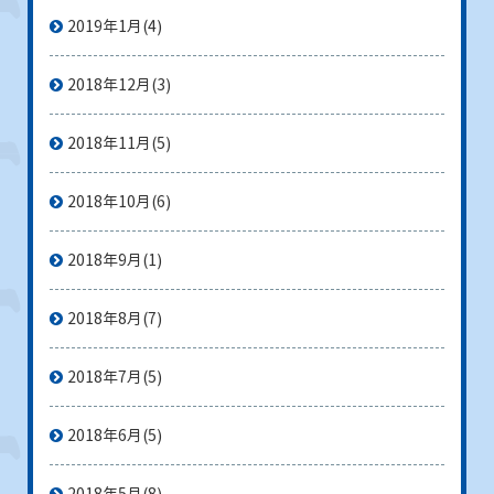
2019年1月
(4)
2018年12月
(3)
2018年11月
(5)
2018年10月
(6)
2018年9月
(1)
2018年8月
(7)
2018年7月
(5)
2018年6月
(5)
2018年5月
(8)