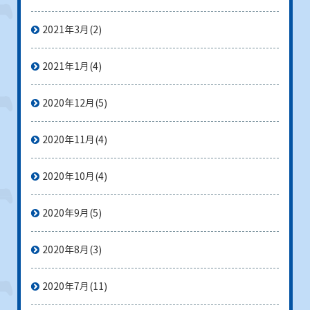
2021年3月
(2)
2021年1月
(4)
2020年12月
(5)
2020年11月
(4)
2020年10月
(4)
2020年9月
(5)
2020年8月
(3)
2020年7月
(11)