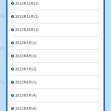
2021年12月
(1)
2021年11月
(1)
2021年10月
(1)
2021年9月
(1)
2021年8月
(3)
2021年7月
(2)
2021年6月
(1)
2021年5月
(4)
2021年4月
(4)