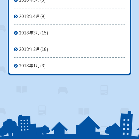
2018年4月
(9)
2018年3月
(15)
2018年2月
(18)
2018年1月
(3)