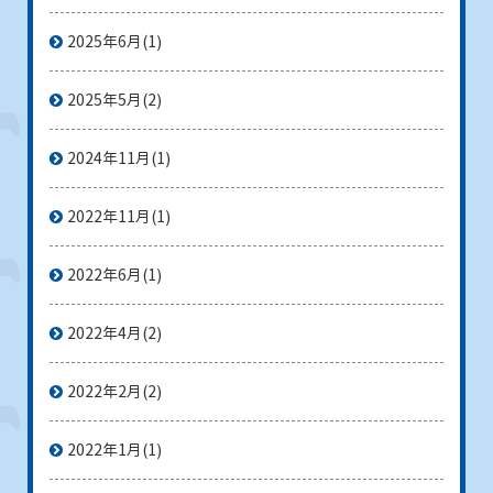
2025年6月
(1)
2025年5月
(2)
2024年11月
(1)
2022年11月
(1)
2022年6月
(1)
2022年4月
(2)
2022年2月
(2)
2022年1月
(1)