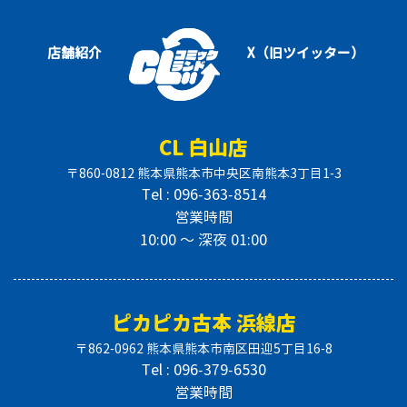
店舗紹介
X（旧ツイッター）
CL 白山店
〒860-0812 熊本県熊本市中央区南熊本3丁目1-3
Tel : 096-363-8514
営業時間
10:00 〜 深夜 01:00
ピカピカ古本 浜線店
〒862-0962 熊本県熊本市南区田迎5丁目16-8
Tel : 096-379-6530
営業時間